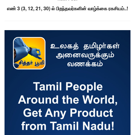
எண் 3 (3, 12, 21, 30) ல் பிறந்தவர்களின் வாழ்க்கை ரகசியம்..!