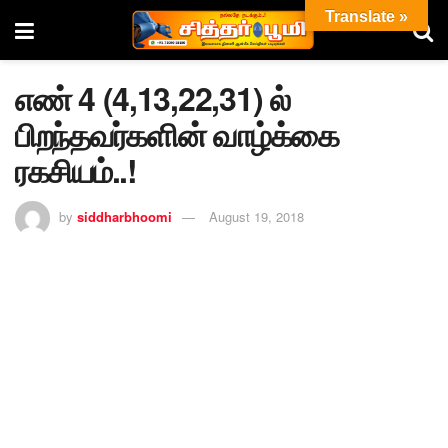
Translate »
எண் 4 (4,13,22,31) ல்
பிறந்தவர்களின் வாழ்க்கை
ரகசியம்..!
by
siddharbhoomi
August 19, 2018