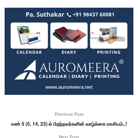
Previous Post
எண் 5 (5, 14, 23) ல் பிறந்தவர்களின் வாழ்க்கை ரகசியம்..!
Next Post