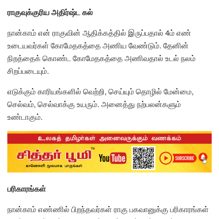
ராகுவுக்குரிய அதிர்ஷ்ட கல்
நான்காம் என் ராகுவின் ஆதிக்கத்தில் இருப்பதால் 4ம் எண்
உடையவர்கள் கோமேதகத்தை அணிய வேண்டும். தேனின்
நிறத்தைக் கொண்ட கோமேதகத்தை அணிவதால் உடல் நலம்
சிறப்படையும்.
எடுக்கும் காரியங்களில் வெற்றி, செய்யும் தொழில் மேன்மை,
செல்வம், செல்வாக்கு உயரும். அனைத்து நற்பலன்களும்
உண்டாகும்.
பரிகாரங்கள்
நான்காம் எண்ணில் பிறந்தவர்கள் ராகு பகவானுக்கு பரிகாரங்கள்