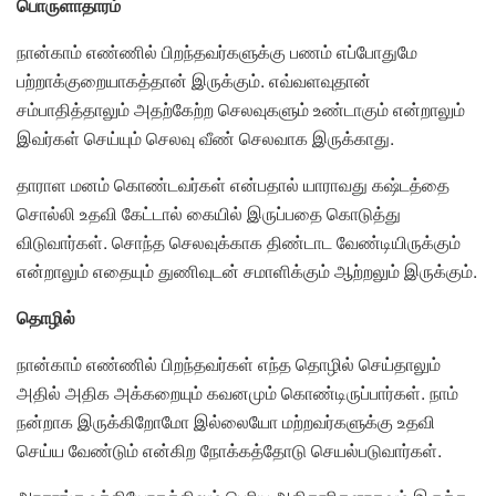
பொருளாதாரம்
நான்காம் எண்ணில் பிறந்தவர்களுக்கு பணம் எப்போதுமே
பற்றாக்குறையாகத்தான் இருக்கும். எவ்வளவுதான்
சம்பாதித்தாலும் அதற்கேற்ற செலவுகளும் உண்டாகும் என்றாலும்
இவர்கள் செய்யும் செலவு வீண் செலவாக இருக்காது.
தாராள மனம் கொண்டவர்கள் என்பதால் யாராவது கஷ்டத்தை
சொல்லி உதவி கேட்டால் கையில் இருப்பதை கொடுத்து
விடுவார்கள். சொந்த செலவுக்காக திண்டாட வேண்டியிருக்கும்
என்றாலும் எதையும் துணிவுடன் சமாளிக்கும் ஆற்றலும் இருக்கும்.
தொழில்
நான்காம் எண்ணில் பிறந்தவர்கள் எந்த தொழில் செய்தாலும்
அதில் அதிக அக்கறையும் கவனமும் கொண்டிருப்பார்கள். நாம்
நன்றாக இருக்கிறோமோ இல்லையோ மற்றவர்களுக்கு உதவி
செய்ய வேண்டும் என்கிற நோக்கத்தோடு செயல்படுவார்கள்.