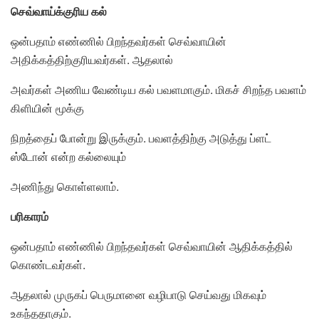
செவ்வாய்க்குரிய கல்
ஒன்பதாம் எண்ணில் பிறந்தவர்கள் செவ்வாயின்
அதிக்கத்திற்குரியவர்கள். ஆதலால்
அவர்கள் அணிய வேண்டிய கல் பவளமாகும். மிகச் சிறந்த பவளம்
கிளியின் மூக்கு
நிறத்தைப் போன்று இருக்கும். பவளத்திற்கு அடுத்து ப்ளட்
ஸ்டோன் என்ற கல்லையும்
அணிந்து கொள்ளலாம்.
பரிகாரம்
ஒன்பதாம் எண்ணில் பிறந்தவர்கள் செவ்வாயின் ஆதிக்கத்தில்
கொண்டவர்கள்.
ஆதலால் முருகப் பெருமானை வழிபாடு செய்வது மிகவும்
உகந்ததாகும்.