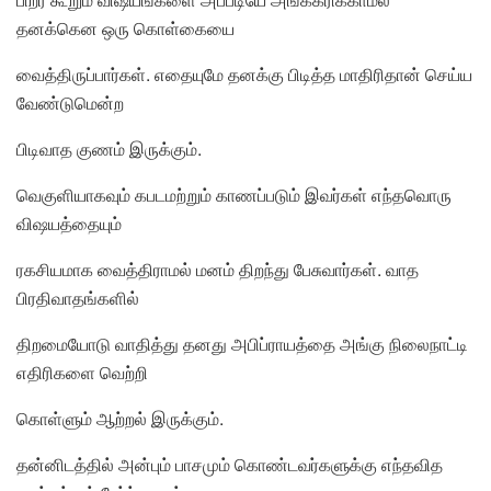
தனக்கென ஒரு கொள்கையை
வைத்திருப்பார்கள். எதையுமே தனக்கு பிடித்த மாதிரிதான் செய்ய
வேண்டுமென்ற
பிடிவாத குணம் இருக்கும்.
வெகுளியாகவும் கபடமற்றும் காணப்படும் இவர்கள் எந்தவொரு
விஷயத்தையும்
ரகசியமாக வைத்திராமல் மனம் திறந்து பேசுவார்கள். வாத
பிரதிவாதங்களில்
திறமையோடு வாதித்து தனது அபிப்ராயத்தை அங்கு நிலைநாட்டி
எதிரிகளை வெற்றி
கொள்ளும் ஆற்றல் இருக்கும்.
தன்னிடத்தில் அன்பும் பாசமும் கொண்டவர்களுக்கு எந்தவித