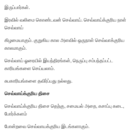
இருப்பார்கள்.
இரவில் வலிமை கொண்டவன் செவ்வாய். செவ்வாய்க்குரிய நாள்
செவ்வாய்
கிழமையாகும். குறுகிய கால அளவில் ஒருநாள் செவ்வாக்குரிய
காலமாகும்.
செவ்வாய் ஓரையில் இயந்திரங்கள், நெருப்பு சம்பந்தப்பட்ட
காரியங்களை செய்யலாம்.
சுபகாரியங்களை தவிர்ப்பது நல்லது.
செவ்வாய்க்குரிய திசை
செவ்வாய்க்குரிய திசை தெற்கு, சமையல் அறை, கசாப்பு கடை,
போர்க்களம்
போன்றவை செவ்வாயக்குரிய இடங்களாகும்.