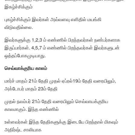
இகழ்ச்சிக்கும்
புகழ்ச்சிக்கும் இவர்கள் அவ்வளவு எளிதில் மயங்கி
விடுவதில்லை.
இவர்களுக்கு 1,2,3 ம் எண்ணில் பிறந்தவர்கள் நண்பர்களாக
இருப்பார்கள். 4,5,7 ம் எண்ணில் பிறந்தவர்கள் இவர்களுடன்
ஒத்தப்போகமுடியாது.
செவ்வாக்குரிய காலம்
மார்ச் மாதம் 21ம் தேதி முதல் ஏப்ரல்19ம் தேதி வரையிலும்,
அக்டோபர் மாதம் 23ம் தேதி
முதல் நவம்பர் 21ம் தேதி வரையிலும் செவ்வாயக்குரிய
காலமாகும். இந்த எண்ணில்
உள்ளவர்கள் இந்த தேதிகளுக்கு இடையே பிறந்தால் மிகவும்
அதிர்ஷ்ட சாலியாக