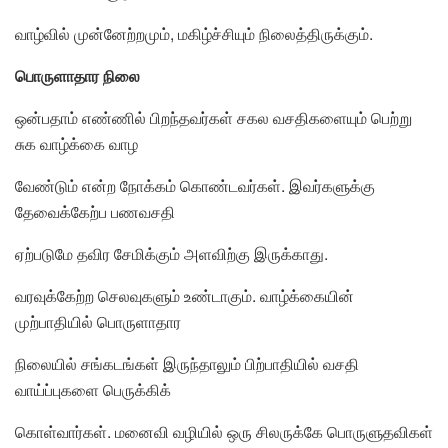
வாழ்வில் முன்னேற்றமும், மகிழ்ச்சியும் நிலைத்திருக்கும்.
பொருளாதார நிலை
ஒன்பதாம் எண்ணில் பிறந்தவர்கள் சகல வசதிகளையும் பெற்று
சுக வாழ்க்கை வாழ
வேண்டும் என்ற நோக்கம் கொண்டவர்கள். இவர்களுக்கு
தேவைக்கேற்ப பணவசதி
ஏற்படுமே தவிர சேமிக்கும் அளவிற்கு இருக்காது.
வரவுக்கேற்ற செலவுகளும் உண்டாகும். வாழ்க்கையின்
முற்பாதியில் பொருளாதார
நிலையில் சங்கடங்கள் இருந்தாலும் பிற்பாதியில் வசதி
வாய்ப்புகளை பெருக்கிக்
கொள்வார்கள். மனைவி வழியில் ஒரு சிலருக்கே பொருளுதவிகள்