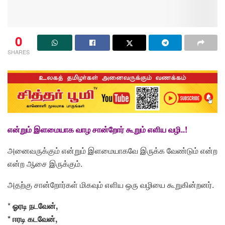
0
SHARES
என்றும் இளமையாக வாழ சான்றோர் கூறும் எளிய வழி..!
அனைவருக்கும் என்றும் இளமையாகவே இருக்க வேண்டும் என்ற
என்ற ஆசை இருக்கும்.
அதற்கு சான்றோர்கள் மிகவும் எளிய ஒரு வழியை கூறுகின்றனர்.
*
ஓரடி நடவேன்,
* ஈரடி கடவேன்,