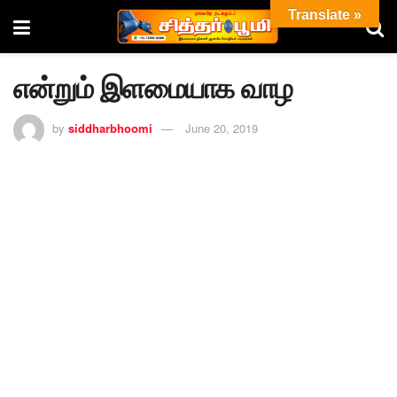
Translate »
என்றும் இளமையாக வாழ
by
siddharbhoomi
June 20, 2019