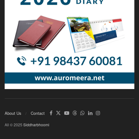
About Us
Contact
All © 2025
Siddharbhoomi