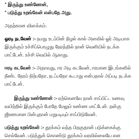
* இருந்து உண்ணேன்,
* படுத்து உறங்கேன் என்பதே அது.
அதற்கான விளக்கம்.
ஓரடி நடவேன்
:-
நமது உடம்பின் நிழல் கால் அளவில் ஓர் அடியாக
இருக்கும் உச்சிப்பொழுது நேரத்தில் நான் வெளியில் நடக்க
மாட்டேன். உச்சி வெயில் ஆகாது.
ஈரடி கடவேன் :-
அதாவது, ஈர அடி கடவேன், ஈரமான இடங்களில்
நீண்ட நேரம் நிற்பதோ, நடப்பதோ கூடாது என்பதால் அப்படி நடக்க
மாட்டேன்.
இருந்து உண்ணேன் :-
ஏற்கெனவே நான் சாப்பிட்ட உணவு
வயிற்றில் இருக்கும் போதே மேலும் உண்ண மாட்டேன். நன்கு
ஜீரணமான பின்புதான் மறுபடியும் சாப்பிடுவேன்.
படுத்து உறங்கேன் :-
தூக்கம் வந்த பிறகுதான் படுக்கைக்கு
செல்வேன். படுத்துக் கொண்டு தூக்கம் வரவில்லையே என