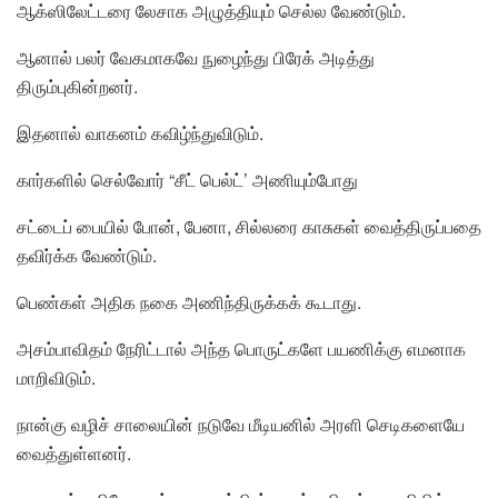
ஆக்ஸிலேட்டரை லேசாக அழுத்தியும் செல்ல வேண்டும்.
ஆனால் பலர் வேகமாகவே நுழைந்து பிரேக் அடித்து
திரும்புகின்றனர்.
இதனால் வாகனம் கவிழ்ந்துவிடும்.
கார்களில் செல்வோர் “சீட் பெல்ட்’ அணியும்போது
சட்டைப் பையில் போன், பேனா, சில்லரை காசுகள் வைத்திருப்பதை
தவிர்க்க வேண்டும்.
பெண்கள் அதிக நகை அணிந்திருக்கக் கூடாது.
அசம்பாவிதம் நேரிட்டால் அந்த பொருட்களே பயணிக்கு எமனாக
மாறிவிடும்.
நான்கு வழிச் சாலையின் நடுவே மீடியனில் அரளி செடிகளையே
வைத்துள்ளனர்.