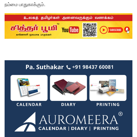
நம்மை பாதுகாக்கும்.