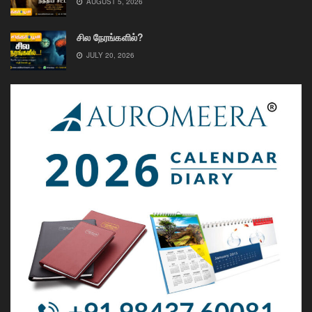
AUGUST 5, 2026
சில நேரங்களில்?
JULY 20, 2026