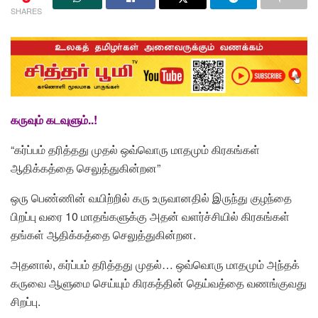
SHARES
கருவும் கடவுளும்..!
“கர்ப்பம் தரித்தது முதல் ஒவ்வொரு மாதமும் கிரகங்கள்
ஆதிக்கத்தை செலுத்துகின்றன”
ஒரு பெண்ணின் வயிற்றில் கரு உருவானதில் இருந்து குழந்தை
பிறப்பு வரை 10 மாதங்களுக்கு அதன் வளர்ச்சியில் கிரகங்கள்
தங்கள் ஆதிக்கத்தை செலுத்துகின்றன.
அதனால், கர்ப்பம் தரித்தது முதல்… ஒவ்வொரு மாதமும் அந்தக்
கருவை ஆளுமை செய்யும் கிரகத்தின் தெய்வத்தை வணங்குவது
சிறப்பு.