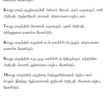
6-
வது மாதம் குழந்தையின் அங்கம், ரோமம், நகம் உருவாகும். சனி
அதிபதி. ஆஞ்சநேயர், பைரவர், விநாயகரை வழிபடவும்.
7-
வது மாதத்தில் பிராணன் உருவாகும். புதன் அதிபதி.
விஷ்ணுவை வணங்க வேண்டும்.
8-
வது மாதத்தில் கருவின் உடல் வளர்ச்சி பெருகும். விநாயகரை
வணங்க வேண்டும்.
9-
வது மாதத்தில் கரு முழு வளர்ச்சி பெற்றிருக்கும். சந்திரனே
அதிபதி. கௌரி, துர்கையை வழிபட வேண்டும்.
10-
வது மாதத்தில் குழந்தை பிறந்துவிடுவதால் ஆத்ம பலம்
பெறும். இதற்கு ஆத்மகாரகன் சூரியன் அதிபதி. சிவனை வழிபட
வேண்டும்.