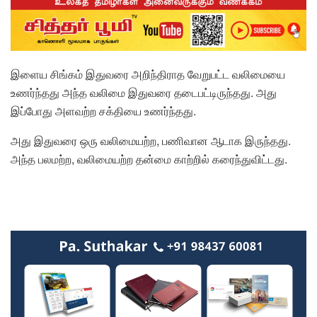
இளைய சிங்கம் இதுவரை அறிந்திராத வேறுபட்ட வலிமையை
உணர்ந்தது அந்த வலிமை இதுவரை தடைபட்டிருந்தது. அது
இப்போது அளவற்ற சக்தியை உணர்ந்தது.
அது இதுவரை ஒரு வலிமையற்ற, பணிவான ஆடாக இருந்தது.
அந்த பலமற்ற, வலிமையற்ற தன்மை காற்றில் கரைந்துவிட்டது.