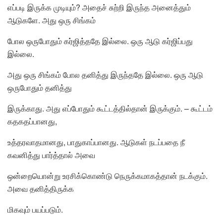
எப்படி இருக்க முடியும்? அதைச் சுற்றி இருந்த அனைத்தும்
ஆடுகளே. அது ஒரு சிங்கம்
போல ஒருபோதும் கர்ஜித்ததே இல்லை. ஒரு ஆடு கர்ஜிப்பது
இல்லை.
அது ஒரு சிங்கம் போல தனித்து இருந்ததே இல்லை. ஒரு ஆடு
ஒருபோதும் தனித்து
இருக்காது. அது எப்போதும் கூட்டத்தில்தான் இருக்கும். – கூட்டம்
கதகதப்பானது,
உத்தரவாதமானது, பாதுகாப்பானது. ஆடுகள் நடப்பதை நீ
கவனித்து பார்த்தால் அவை
ஒன்றையொன்று உரசிக்கொண்டு நெருக்கமாகத்தான் நடக்கும்.
அவை தனித்திருக்க
மிகவும் பயப்படும்.