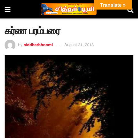
Translate »
கர்ண பரம்பரை
by
siddharbhoomi
August 31, 2018