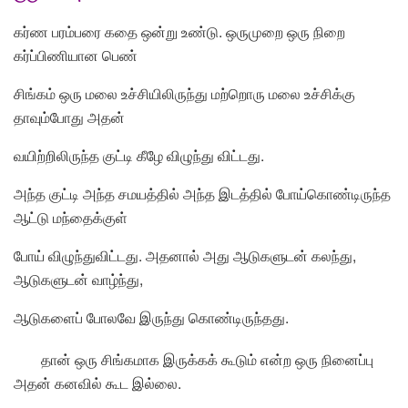
கர்ண பரம்பரை கதை ஒன்று உண்டு. ஒருமுறை ஒரு நிறை
கர்ப்பிணியான பெண்
சிங்கம் ஒரு மலை உச்சியிலிருந்து மற்றொரு மலை உச்சிக்கு
தாவும்போது அதன்
வயிற்றிலிருந்த குட்டி கீழே விழுந்து விட்டது.
அந்த குட்டி அந்த சமயத்தில் அந்த இடத்தில் போய்கொண்டிருந்த
ஆட்டு மந்தைக்குள்
போய் விழுந்துவிட்டது. அதனால் அது ஆடுகளுடன் கலந்து,
ஆடுகளுடன் வாழ்ந்து,
ஆடுகளைப் போலவே இருந்து கொண்டிருந்தது.
தான் ஒரு சிங்கமாக இருக்கக் கூடும் என்ற ஒரு நினைப்பு
அதன் கனவில் கூட இல்லை.