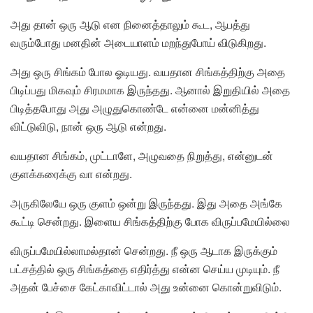
அது தான் ஒரு ஆடு என நினைத்தாலும் கூட, ஆபத்து
வரும்போது மனதின் அடையாளம் மறந்துபோய் விடுகிறது.
அது ஒரு சிங்கம் போல ஓடியது. வயதான சிங்கத்திற்கு அதை
பிடிப்பது மிகவும் சிரமமாக இருந்தது. ஆனால் இறுதியில் அதை
பிடித்தபோது அது அழுதுகொண்டே என்னை மன்னித்து
விட்டுவிடு, நான் ஒரு ஆடு என்றது.
வயதான சிங்கம், முட்டாளே, அழுவதை நிறுத்து, என்னுடன்
குளக்கரைக்கு வா என்றது.
அருகிலேயே ஒரு குளம் ஒன்று இருந்தது. இது அதை அங்கே
கூட்டி சென்றது. இளைய சிங்கத்திற்கு போக விருப்பமேயில்லை
விருப்பமேயில்லாமல்தான் சென்றது. நீ ஒரு ஆடாக இருக்கும்
பட்சத்தில் ஒரு சிங்கத்தை எதிர்த்து என்ன செய்ய முடியும். நீ
அதன் பேச்சை கேட்காவிட்டால் அது உன்னை கொன்றுவிடும்.