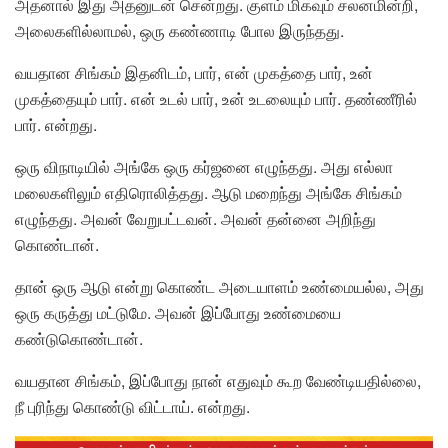
அதனால் இது அதனுடன் சென்றது. குளம் மிகவும் சலனமின்றி,
அலைகளில்லாமல், ஒரு கண்ணாடி போல இருந்தது.
வயதான சிங்கம் இதனிடம், பார், என் முகத்தை பார், உன்
முகத்தையும் பார். என் உடல் பார், உன் உடலையும் பார். தண்ணீரில்
பார். என்றது.
ஒரு விநாடியில் அங்கே ஒரு கர்ஜனை எழுந்தது. அது எல்லா
மலைகளிலும் எதிரொலித்தது. ஆடு மறைந்து அங்கே சிங்கம்
எழுந்தது. அவன் வேறுபட்டவன். அவன் தன்னை அறிந்து
கொண்டான்.
தான் ஒரு ஆடு என்று கொண்ட அடையாளம் உண்மையல்ல, அது
ஒரு கருத்து மட்டுமே. அவன் இப்போது உண்மையை
கண்டுகொண்டான்.
வயதான சிங்கம், இப்போது நான் எதுவும் கூற வேண்டியதில்லை,
நீ புரிந்து கொண்டு விட்டாய். என்றது.