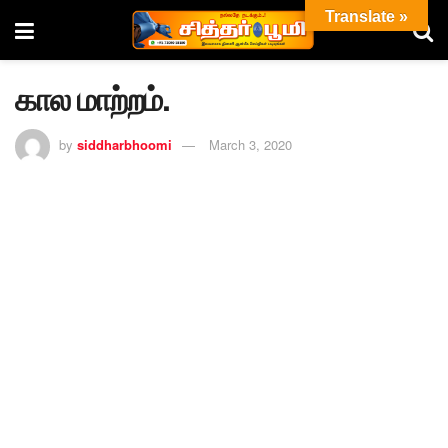
Translate »
கால மாற்றம்.
by
siddharbhoomi
March 3, 2020