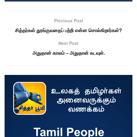
Previous Post
சித்தர்கள் தூங்குவதைப் பற்றி என்ன சொல்கிறார்கள்?
Next Post
அதுதான் காலம் – அதுதான் கடவுள்.