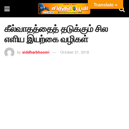
Translate »
கீல்வாதத்தைத் தடுக்கும் சில
எளிய இயற்கை வழிகள்
by
siddharbhoomi
October 21, 2018