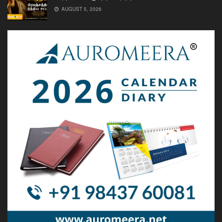
AUGUST 5, 2026