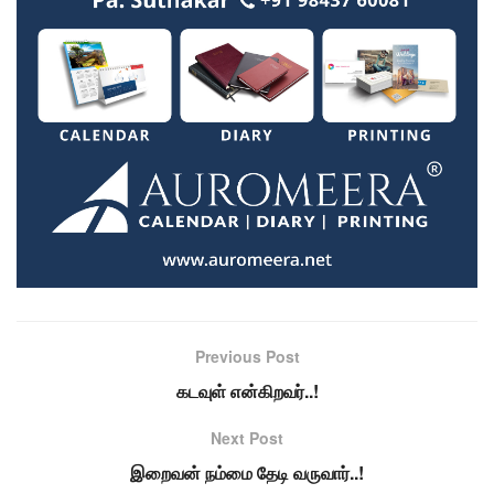
Previous Post
கடவுள் என்கிறவர்..!
Next Post
இறைவன் நம்மை தேடி வருவார்..!