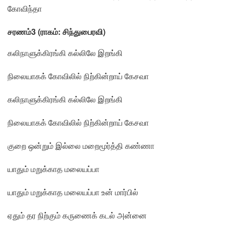
கோவிந்தா
சரணம்3 (ராகம்: சிந்துபைரவி)
கலிநாளுக்கிரங்கி கல்லிலே இறங்கி
நிலையாகக் கோவிலில் நிற்கின்றாய் கேசவா
கலிநாளுக்கிரங்கி கல்லிலே இறங்கி
நிலையாகக் கோவிலில் நிற்கின்றாய் கேசவா
குறை ஒன்றும் இல்லை மறைமூர்த்தி கண்ணா
யாதும் மறுக்காத மலையப்பா
யாதும் மறுக்காத மலையப்பா உன் மார்பில்
ஏதும் தர நிற்கும் கருணைக் கடல் அன்னை