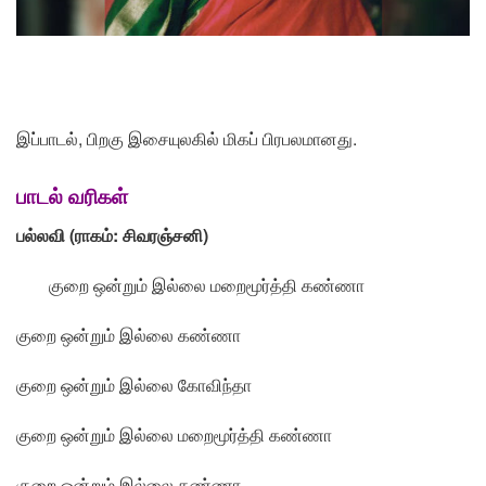
இப்பாடல், பிறகு இசையுலகில் மிகப் பிரபலமானது.
பாடல் வரிகள்
பல்லவி (ராகம்: சிவரஞ்சனி)
குறை ஒன்றும் இல்லை மறைமூர்த்தி கண்ணா
குறை ஒன்றும் இல்லை கண்ணா
குறை ஒன்றும் இல்லை கோவிந்தா
குறை ஒன்றும் இல்லை மறைமூர்த்தி கண்ணா
குறை ஒன்றும் இல்லை கண்ணா