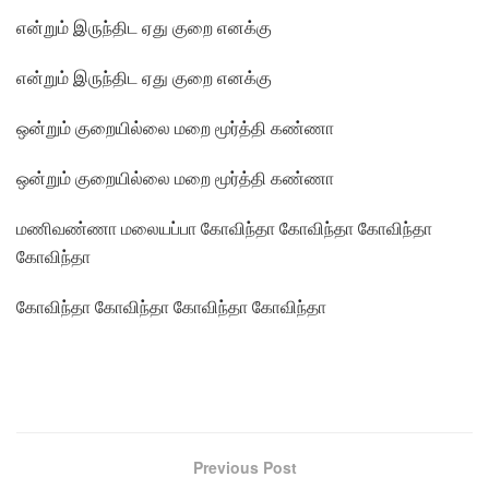
என்றும் இருந்திட ஏது குறை எனக்கு
என்றும் இருந்திட ஏது குறை எனக்கு
ஒன்றும் குறையில்லை மறை மூர்த்தி கண்ணா
ஒன்றும் குறையில்லை மறை மூர்த்தி கண்ணா
மணிவண்ணா மலையப்பா கோவிந்தா கோவிந்தா கோவிந்தா
கோவிந்தா
கோவிந்தா கோவிந்தா கோவிந்தா கோவிந்தா
Previous Post