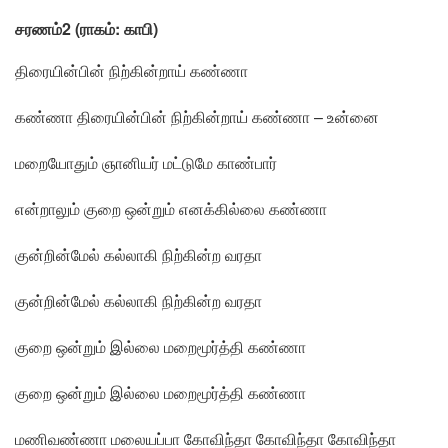
சரணம்2 (ராகம்: காபி)
திரையின்பின் நிற்கின்றாய் கண்ணா
கண்ணா திரையின்பின் நிற்கின்றாய் கண்ணா – உன்னை
மறையோதும் ஞானியர் மட்டுமே காண்பார்
என்றாலும் குறை ஒன்றும் எனக்கில்லை கண்ணா
குன்றின்மேல் கல்லாகி நிற்கின்ற வரதா
குன்றின்மேல் கல்லாகி நிற்கின்ற வரதா
குறை ஒன்றும் இல்லை மறைமூர்த்தி கண்ணா
குறை ஒன்றும் இல்லை மறைமூர்த்தி கண்ணா
மணிவண்ணா மலையப்பா கோவிந்தா கோவிந்தா கோவிந்தா