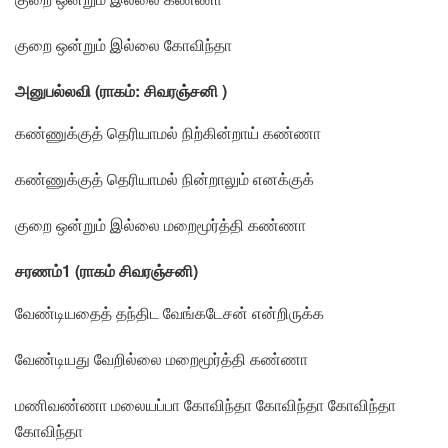
குறை ஒன்றும் இல்லை கோவிந்தா
அனுபல்லவி (ராகம்: சிவரஞ்சனி )
கண்ணுக்குத் தெரியாமல் நிற்கின்றாய் கண்ணா
கண்ணுக்குத் தெரியாமல் நின்றாலும் எனக்குக்
குறை ஒன்றும் இல்லை மறைமூர்த்தி கண்ணா
சரணம்1 (ராகம் சிவரஞ்சனி)
வேண்டியதைத் தந்திட வேங்கடேசன் என்றிருக்க
வேண்டியது வேறில்லை மறைமூர்த்தி கண்ணா
மணிவண்ணா மலையப்பா கோவிந்தா கோவிந்தா கோவிந்தா
கோவிந்தா