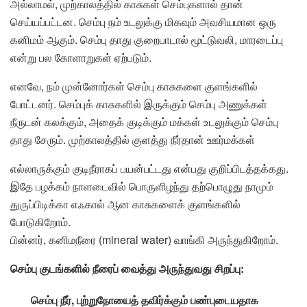
அல்லாமல், முற்காலத்தில் காசுகள் செம்புகளால் தான்
செய்யப்பட்டன. செம்பு நம் உடலுக்கு மிகவும் அவசியமான ஒரு
கனிமம் ஆகும். செம்பு தாது குறைபாடால் மூட்டுவலி, மாரடைப்பு
என்று பல கோளாறுகள் ஏற்படும்.
எனவே, நம் முன்னோர்கள் செம்பு காசுகளை குளங்களில்
போட்டனர். செம்புக் காசுகளில் இருக்கும் செம்பு அணுக்கள்
நீருடன் கலக்கும், அதைக் குடிக்கும் மக்கள் உடலுக்கும் செம்பு
தாது சேரும். முற்காலத்தில் குளத்து நீர்தான் ஊர்மக்கள்
எல்லாருக்கும் குடிநீராகப் பயன்பட்டது என்பது குறிப்பிடத்தக்கது.
இதே பழக்கம் நாளடைவில் பொருளிழந்து தற்பொழுது நாமும்
துருப்பிடிக்கா எஃகால் ஆன காசுகளைக் குளங்களில்
போடுகிறோம்.
பின்னர், கனிமநீரை (mineral water) வாங்கி அருந்துகிறோம்.
செம்பு குடங்களில் நீரைப் வைத்து அருந்துவது சிறப்பு:
செம்பு நீர், புற்றுநோயைத் தவிர்க்கும் பண்புடையதாக