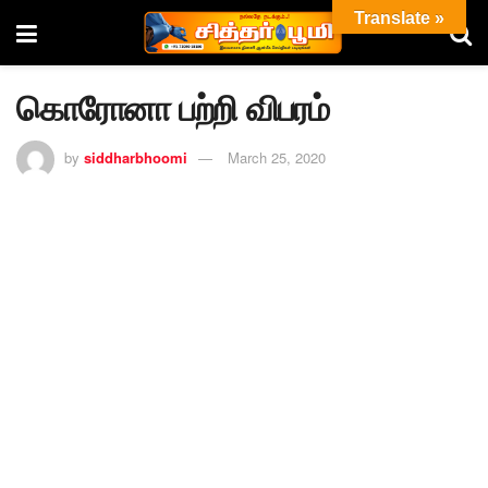
Translate »
கொரோனா பற்றி விபரம்
by
siddharbhoomi
March 25, 2020