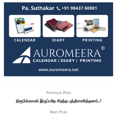
Previous Post
நிரூபிக்காமல் இருப்பதே சிறந்த புத்திசாலித்தனம்..!
Next Post