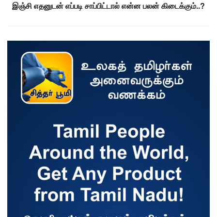
இஞ்சி எதனுடன் எப்படி சாப்பிட்டால் என்ன பலன் கிடைக்கும்..?