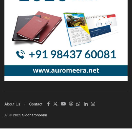
About Us
Contact
All © 2025
Siddharbhoomi