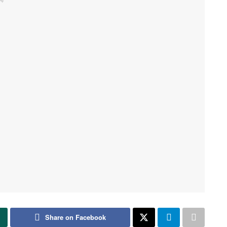
Share on Facebook