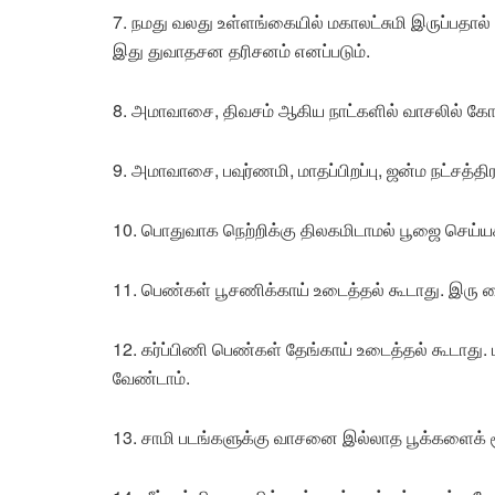
7. நமது வலது உள்ளங்கையில் மகாலட்சுமி இருப்பதால
இது துவாதசன தரிசனம் எனப்படும்.
8. அமாவாசை, திவசம் ஆகிய நாட்களில் வாசலில் கோ
9. அமாவாசை, பவுர்ணமி, மாதப்பிறப்பு, ஜன்ம நட்சத்
10. பொதுவாக நெற்றிக்கு திலகமிடாமல் பூஜை செய்யக
11. பெண்கள் பூசணிக்காய் உடைத்தல் கூடாது. இ
12. கர்ப்பிணி பெண்கள் தேங்காய் உடைத்தல் கூடாது. 
வேண்டாம்.
13. சாமி படங்களுக்கு வாசனை இல்லாத பூக்களைக் ச