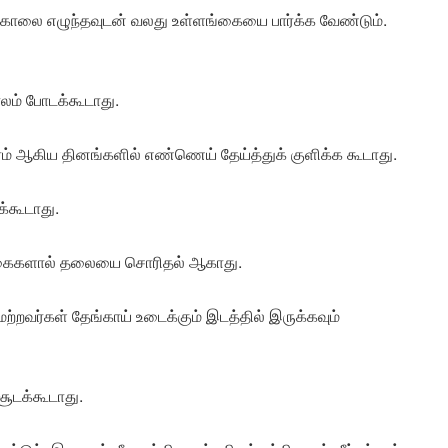
் காலை எழுந்தவுடன் வலது உள்ளங்கையை பார்க்க வேண்டும்.
லம் போடக்கூடாது.
திரம் ஆகிய தினங்களில் எண்ணெய் தேய்த்துக் குளிக்க கூடாது.
்கூடாது.
ரு கைகளால் தலையை சொரிதல் ஆகாது.
மற்றவர்கள் தேங்காய் உடைக்கும் இடத்தில் இருக்கவும்
ூடக்கூடாது.