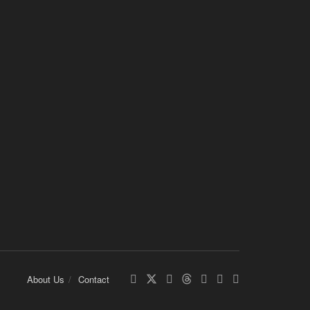
About Us
Contact