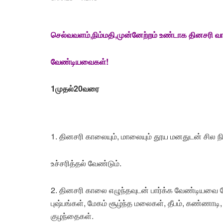
செல்வவளம்,நிம்மதி,முன்னேற்றம் உண்டாக தினசரி வா
வேண்டியவைகள்!
1முதல்20வரை
1. தினசரி காலையும், மாலையும் தூய மனதுடன் சில 
உச்சரித்தல் வேண்டும்.
2. தினசரி காலை எழுந்தவுடன் பார்க்க வேண்டியவை கோ
புஷ்பங்கள், மேகம் சூழ்ந்த மலைகள், தீபம், கண்ணாடி
குழந்தைகள்.