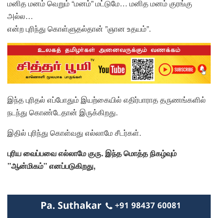
மனித மனம் வெறும் “மனம்” மட்டுமே… மனித மனம் குரங்கு
அல்ல…
என்ற புரிந்து கொள்ளுதல்தான் ”ஞான உதயம்”.
இந்த புரிதல் எப்போதும் இயற்கையில் எதிர்பாராத தருணங்களில்
நடந்து கொண்டேதான் இருக்கிறது.
இதில் புரிந்து கொள்வது எல்லாமே சீடர்கள்.
புரிய வைப்பவை எல்லாமே குரு. இந்த மொத்த நிகழ்வும்
”ஆன்மிகம்” எனப்படுகிறது,