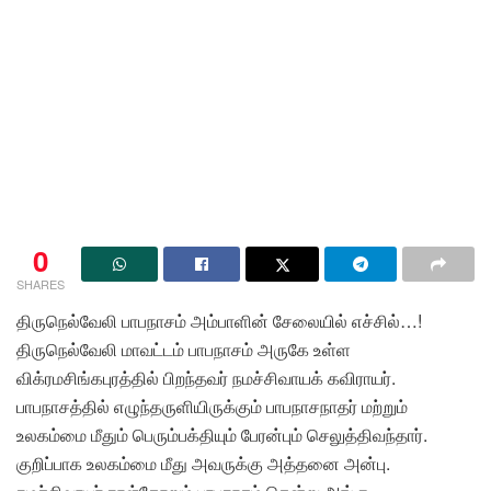
0
SHARES
திருநெல்வேலி பாபநாசம் அம்பாளின் சேலையில் எச்சில்…!
திருநெல்வேலி மாவட்டம் பாபநாசம் அருகே உள்ள
விக்ரமசிங்கபுரத்தில் பிறந்தவர் நமச்சிவாயக் கவிராயர்.
பாபநாசத்தில் எழுந்தருளியிருக்கும் பாபநாசநாதர் மற்றும்
உலகம்மை மீதும் பெரும்பக்தியும் பேரன்பும் செலுத்திவந்தார்.
குறிப்பாக உலகம்மை மீது அவருக்கு அத்தனை அன்பு.