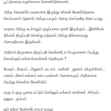
பூட்டுவதை வழக்கமாக கொண்டுள்ளனர்.
அந்த அறையில் மவுனமாக இருந்து உங்கள் வேண்டுதலை
செய்யலாம் ஆனால் அங்கு யாரும் அதை செய்வதே கிடையாது .
மாறாக அங்கு கூச்சலும் குழப்பமாக தான் இருக்கும்…இனிமேல்
நீங்கள் திருப்பதி சென்று வந்தால் அங்கு நீங்களாவது
அமைதியாக இருங்கள்.
அதிகம் திருமலை திருப்பதி வெங்கடேச பெருமாளை பிடித்து
கொள்ளும் லக்னக்காரர்கள் தெரியுமா.?
மேஷம் , ரிஷபம் , மிதுனம் ,கடகம் , கன்னி , துலாம் .விருச்சிகம் ,
மகரம், மீனம் லக்னம் உடையவர்கள் அனைவரும் அதிகமாக
பிடித்து கொள்ள வேண்டும்.
வருடம் ஒரு முறை மட்டும் செல்லும் லக்னம் காரர்கள் .சிம்மம் ,
தனுசு , கும்பம்.
ஓம் நமோ வேங்கடேசாயா நமஹ