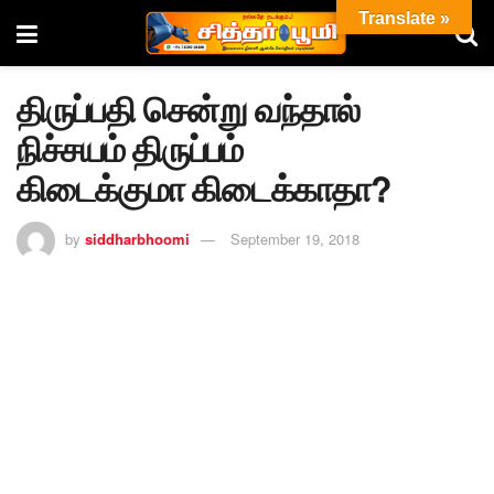
Translate »
திருப்பதி சென்று வந்தால்
நிச்சயம் திருப்பம்
கிடைக்குமா கிடைக்காதா?
by
siddharbhoomi
September 19, 2018