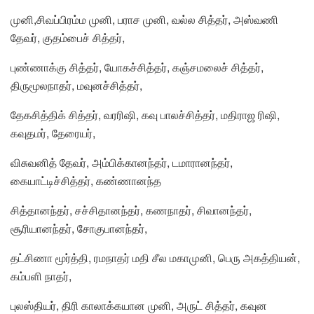
முனி,சிவப்பிரம்ம முனி, பராச முனி, வல்ல சித்தர், அஸ்வணி
தேவர், குதம்பைச் சித்தர்,
புண்ணாக்கு சித்தர், யோகச்சித்தர், கஞ்சமலைச் சித்தர்,
திருமூலநாதர், மவுனச்சித்தர்,
தேகசித்திக் சித்தர், வரரிஷி, கவு பாலச்சித்தர், மதிராஜ ரிஷி,
கவுதமர், தேரையர்,
விசுவனித் தேவர், அம்பிக்கானந்தர், டமாரானந்தர்,
கையாட்டிச்சித்தர், கண்ணானந்த
சித்தானந்தர், சச்சிதானந்தர், கணநாதர், சிவானந்தர்,
சூரியானந்தர், சோகுபானந்தர்,
தட்சிணா மூர்த்தி, ரமநாதர் மதி சீல மகாமுனி, பெரு அகத்தியன்,
கம்பளி நாதர்,
புலஸ்தியர், திரி காலாக்கயான முனி, அருட் சித்தர், கவுன