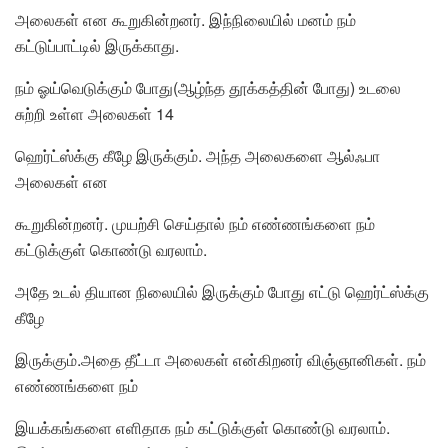
அலைகள் என கூறுகின்றனர். இந்நிலையில் மனம் நம்
கட்டுப்பாட்டில் இருக்காது.
நம் ஓய்வெடுக்கும் போது(ஆழ்ந்த தூக்கத்தின் போது) உடலை
சுற்றி உள்ள அலைகள் 14
ஹெர்ட்ஸ்க்கு கீழே இருக்கும். அந்த அலைகளை ஆல்ஃபா
அலைகள் என
கூறுகின்றனர். முயற்சி செய்தால் நம் எண்ணங்களை நம்
கட்டுக்குள் கொண்டு வரலாம்.
அதே உடல் தியான நிலையில் இருக்கும் போது எட்டு ஹெர்ட்ஸ்க்கு
கீழே
இருக்கும்.அதை தீட்டா அலைகள் என்கிறனர் விஞ்ஞானிகள். நம்
எண்ணங்களை நம்
இயக்கங்களை எளிதாக நம் கட்டுக்குள் கொண்டு வரலாம்.