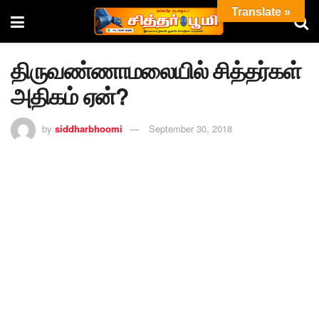
Translate »
திருவண்ணாமலையில் சித்தர்கள்
அதிகம் ஏன்?
by
siddharbhoomi
September 30, 2018