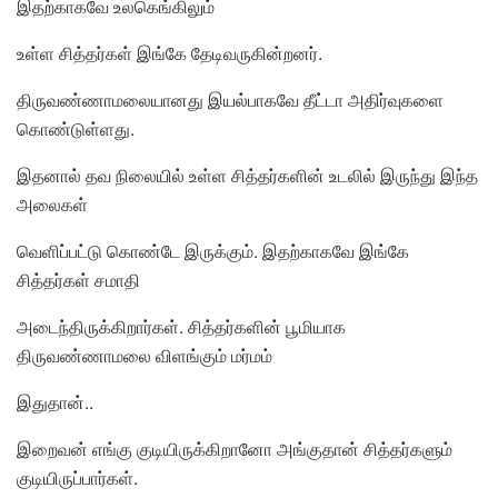
இதற்காகவே உலகெங்கிலும்
உள்ள சித்தர்கள் இங்கே தேடிவருகின்றனர்.
திருவண்ணாமலையானது இயல்பாகவே தீட்டா அதிர்வுகளை
கொண்டுள்ளது.
இதனால் தவ நிலையில் உள்ள சித்தர்களின் உடலில் இருந்து இந்த
அலைகள்
வெளிப்பட்டு கொண்டே இருக்கும். இதற்காகவே இங்கே
சித்தர்கள் சமாதி
அடைந்திருக்கிறார்கள். சித்தர்களின் பூமியாக
திருவண்ணாமலை விளங்கும் மர்மம்
இதுதான்..
இறைவன் எங்கு குடியிருக்கிறானோ அங்குதான் சித்தர்களும்
குடியிருப்பார்கள்.