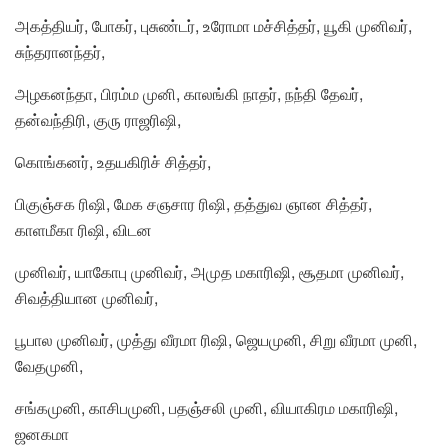
அகத்தியர், போகர், புசுண்டர், உரோமா மச்சித்தர், யூகி முனிவர்,
சுந்தரானந்தர்,
அழகனந்தா, பிரம்ம முனி, காலங்கி நாதர், நந்தி தேவர்,
தன்வந்திரி, குரு ராஜரிஷி,
கொங்கனர், உதயகிரிச் சித்தர்,
பிகுஞ்சக ரிஷி, மேக சஞசார ரிஷி, தத்துவ ஞான சித்தர்,
காளமீகா ரிஷி, விடன
முனிவர், யாகோபு முனிவர், அமுத மகாரிஷி, சூதமா முனிவர்,
சிவத்தியான முனிவர்,
பூபால முனிவர், முத்து வீரமா ரிஷி, ஜெயமுனி, சிறு வீரமா முனி,
வேதமுனி,
சங்கமுனி, காசிபமுனி, பதஞ்சலி முனி, வியாகிரம மகாரிஷி,
ஜனகமா