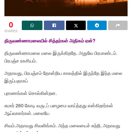
0
SHARES
திருவண்ணாமலையில் சித்தர்கள் அதிகம் ஏன்?
திருவண்ணாமலை மலை இருக்கிறதே. அதுவே பிரமாண்டம்.
பிரபஞ்ச ரகசியம்.
அதாவது, பிரபஞ்சம் தோன்றிய காலத்தில் இருந்தே இந்த மலை
இருப்பதாகப்
புராணங்கள் சொல்கின்றன.
சுமார் 260 கோடி வருடப் பழைமை வாய்ந்தது என்கிறார்கள்
ஆய்வாளர்கள். மலையே
சிவம்.அதாவது சிவலிங்கம். அந்த மலையைச் சுற்றி, அதாவது