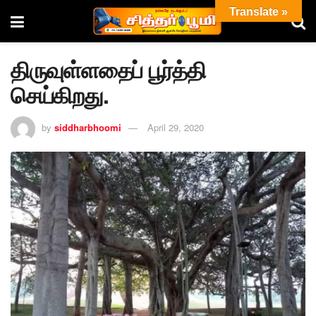
Translate »
திருவுள்ளதைப் பூர்த்தி
செய்கிறது.
by
siddharbhoomi
April 29, 2020