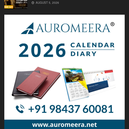
AUGUST 5, 2026