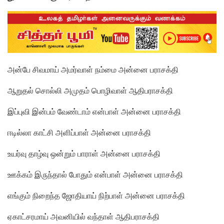
அன்பே சிவமாய் அமர்வாள் நம்மை அன்னை பராசக்தி
ஆறுதல் சொல்லி அமுதம் பொழிவாள் ஆதிபராசக்தி
இப்புவி இன்பம் வேண்டாம் என்பாள் அன்னை பராசக்தி
ஈடில்லா காட்சி அளிப்பாள் அன்னை பராசக்தி
உயர்வு தாழ்வு ஒன்றும் பாராள் அன்னை பராசக்தி
ஊக்கம் இருந்தால் போதும் என்பாள் அன்னை பராசக்தி
எங்கும் நிறைந்த ஜோதியாய் நிற்பாள் அன்னை பராசக்தி
ஏகாட்சரமாய் அவனியில் வந்தாள் ஆதிபராசக்தி