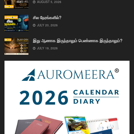
AUGUST 5, 2026
சில நேரங்களில்?
JULY 20, 2026
இது ஆணாக இருந்தாலும் பெண்ணாக இருந்தாலும்?
JULY 19, 2026