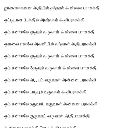
ஐங்கரநாதனை ஆதியில் தந்தால் அன்னை பராசக்தி
ஒட்டியான பீடத்தில் அமர்வாள் ஆதிபராசக்தி
ஓம் என்றாலே ஓடியும் வருவாள் அன்னை பராசக்தி
ஒளவை எனவே அவனியில் வந்தாள் ஆதிபராசக்தி
ஓம் என்றாலே ஓடியும் வருவாள் அன்னை பராசக்தி
ஓம் என்றாலே தேடியும் வருவாள் அன்னை பராசக்தி
ஓம் என்றாலே ஆடியும் வருவாள் அன்னை பராசக்தி
ஓம் என்றாலே பாடியும் வருவாள் ஆதிபராசக்தி
ஓம் என்றாலே உருவாய் வருவாள் அன்னை பராசக்தி
ஓம் என்றாலே குருவாய் வருவாள் ஆதிபராசக்தி
அன்னை பராசக்தி ஜெய ஆதி பராசக்தி