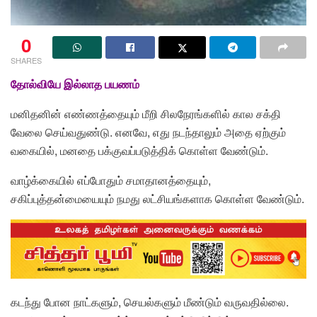
0
SHARES
தோல்வியே இல்லாத பயணம்
மனிதனின் எண்ணத்தையும் மீறி சிலநேரங்களில் கால சக்தி
வேலை செய்வதுண்டு. எனவே, எது நடந்தாலும் அதை ஏற்கும்
வகையில், மனதை பக்குவப்படுத்திக் கொள்ள வேண்டும்.
வாழ்க்கையில் எப்போதும் சமாதானத்தையும்,
சகிப்புத்தன்மையையும் நமது லட்சியங்களாக கொள்ள வேண்டும்.
கடந்து போன நாட்களும், செயல்களும் மீண்டும் வருவதில்லை.