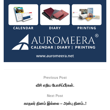
Previous Post
வீசி எறிய யோசிப்பீர்கள்.
Next Post
காதலர் தினம் இல்லை – அன்பு தினம்..!