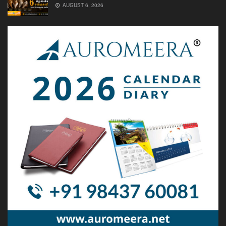
AUGUST 6, 2026