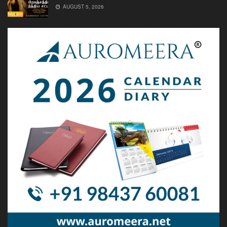
AUGUST 5, 2026