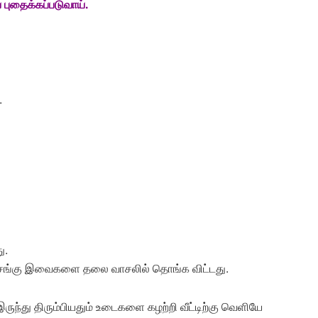
 புதைக்கப்படுவாய்.
.
ு.
த்திரசங்கு இவைகளை தலை வாசலில் தொங்க விட்டது.
இருந்து திரும்பியதும் உடைகளை கழற்றி வீட்டிற்கு வெளியே