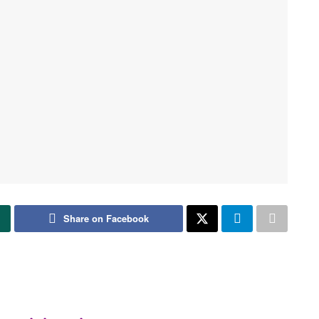
Share on Facebook