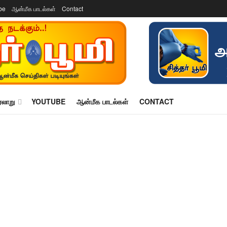
be
ஆன்மீக பாடல்கள்
Contact
ரலாறு
YOUTUBE
ஆன்மீக பாடல்கள்
CONTACT