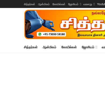
சித்தர்கள்
ஆன்மிகம்
கோயில்கள்
ஜோசியம்
வரலாறு
Youtu
சித்தர்கள்
ஆன்மிகம்
கோயில்கள்
ஜோசியம்
வ