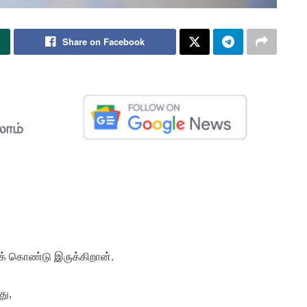
Share on Facebook
ிக் கொண்டு இருக்கிறான்.
து,