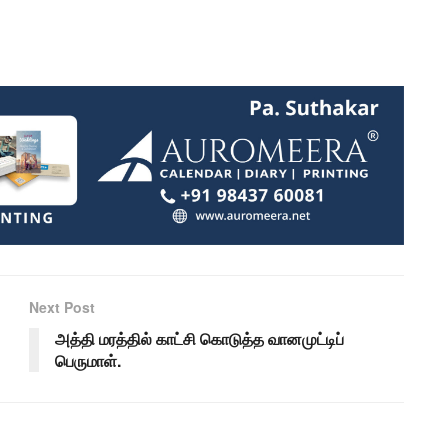
Next Post
அத்தி மரத்தில் காட்சி கொடுத்த வானமுட்டிப்
பெருமாள்.