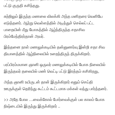
பட்டு குருதி கசிந்தது.
சுற்றிலும் இருந்த மணலை விலக்கி அந்த மனிதரை வெளியே
எடுத்தனர். ஆற்று வெள்ளத்தில் அடித்துச் செல்லப் பட்ட
பாறையின் மீது யோகத்தில் ஆழ்ந்திருந்த சதாசிவ
பிரம்மேந்திரர்தான் அவர்.
இத்தனை நாள் மணலுக்கடியில் தன்னுணர்வு இன்றி சதா சிவ
தியானத்தில் ஆழ்நிலையில் உறைந்திருந் திருக்கிறார்.
பரப்பிரம்மமான ஞானி ஒருவர் மணலுக்கடியில் யோக நிலையில்
இருந்தவர் தலையில் மண் வெட்டி பட்டு இரத்தம் கசிகிறது,
அந்த ஞானி உயிருடன் தான் இருக்கிறார் எனும் செய்தி
ஊருக்குள் தெரிந்து கூட்டம் கூட்டமாக மக்கள் வந்து பார்த்தனர்.
>> அதே போல …வைக்கோல் போர்வைக்குள் பல காலம் யோக
நிஷ்டையில் இருந்து இருக்கிறார் ..