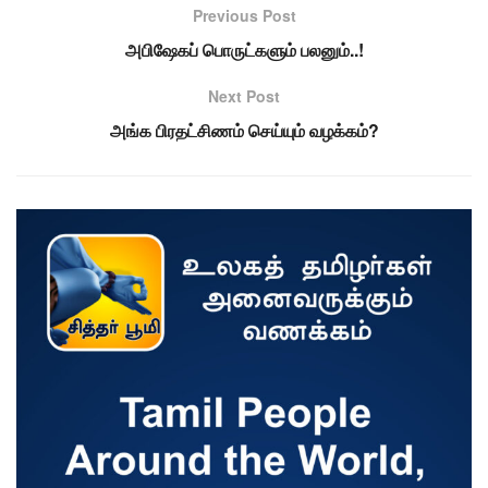
Previous Post
அபிஷேகப் பொருட்களும் பலனும்..!
Next Post
அங்க பிரதட்சிணம் செய்யும் வழக்கம்?