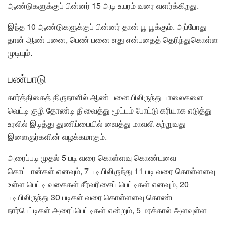
ஆண்டுகளுக்குப் பின்னர் 15 அடி உயரம் வரை வளர்க்கிறது.
இந்த 10 ஆண்டுகளுக்குப் பின்னர் தான் பூ பூக்கும். அப்போது
தான் ஆண் பனை, பெண் பனை எது என்பதைத் தெரிந்துகொள்ள
முடியும்.
பண்பாடு
கார்த்திகைத் திருநாளில் ஆண் பனையிலிருந்து பாலைகளை
வெட்டி குழி தோண்டி தீ வைத்து மூட்டம் போட்டு கரியாக எடுத்து
உரலில் இடித்து துணிப்பையில் வைத்து மாவலி சுற்றுவது
இளைஞர்களின் வழக்கமாகும்.
அரைப்படி முதல் 5 படி வரை கொள்ளவு கொண்டவை
கொட்டான்கள் எனவும், 7 படியிலிருந்து 11 படி வரை கொள்ளளவு
உள்ள பெட்டி வகைகள் சீர்வரிசைப் பெட்டிகள் எனவும், 20
படியிலிருந்து 30 படிகள் வரை கொள்ளளவு கொண்ட
நார்பெட்டிகள் அரைப்பெட்டிகள் என்றும், 5 மரக்கால் அளவுள்ள