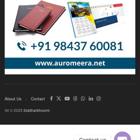
About Us
Contact
All © 2025
Siddharbhoomi
Contact us