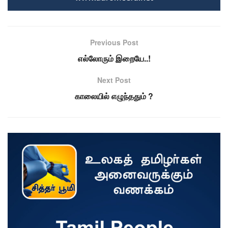
Previous Post
எல்லோரும் இறையே..!
Next Post
காலையில் எழுந்ததும் ?