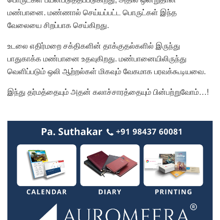
மண்பானை. மண்ணால் செய்யப்பட்ட பொருட்கள் இந்த
வேலையை சிறப்பாக செய்கிறது.
உடலை எதிர்மறை சக்திகளின் தாக்குதல்களில் இருந்து
பாதுகாக்க மண்பானை உதவுகிறது. மண்பானையிலிருந்து
வெளிப்படும் ஒலி ஆற்றல்கள் மிகவும் வேகமாக பரவக்கூடியவை.
இந்து தர்மத்தையும் அதன் கலாச்சாரத்தையும் பின்பற்றுவோம்…!