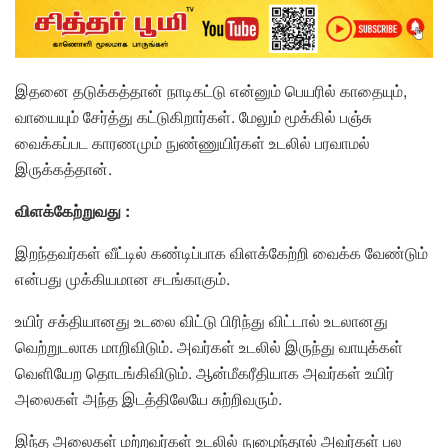
இதனை தடுக்கத்தான் நாடிகட்டு என்னும் பெயரில் காதையும்,
வாயையும் சேர்த்து கட்டுகிறார்கள். மேலும் மூக்கில் பஞ்சு
வைக்கப்பட காரணமும் நுண்ணுயிர்கள் உடலில் பரவாமல்
இருக்கத்தான்.
விளக்கேற்றுவது :
இறந்தவர்கள் வீட்டில் கண்டிப்பாக விளக்கேற்றி வைக்க வேண்டும்
என்பது முக்கியமான சடங்காகும்.
உயிர் சக்தியானது உடலை விட்டு பிரிந்து விட்டால் உடலானது
வெற்றுடலாக மாறிவிடும். அவர்கள் உடலில் இருந்து வாயுக்கள்
வெளியேற தொடங்கிவிடும். ஆன்மீகரீதியாக அவர்கள் உயிர்
அலைகள் அந்த இடத்திலேயே சுற்றிவரும்.
இந்த அலைகள் மற்றவர்கள் உடலில் நுழைந்தால் அவர்கள் பல