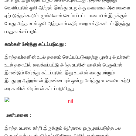
வெளிப்படும் ஒலி ஆற்றல் இறந்து உடலுக்கு கவசமாக அலைகளை
ஏற்படுத்தக்கூடும். மூங்கிலால் செய்யப்பட்ட பாடையில் இருக்கும்
போது அந்த உடல் ஒலி ஆற்றலால் எதிர்மறை சக்திகளிடம் இருந்து
பாதுகாக்கப்படும்.
கால்கள் சேர்த்து கட்டப்படுவது :
இறந்தவர்களின் உடல் தகனம் செய்யப்படுவதற்கு முன்பு அவர்கள்
உடல் தரையில் வைக்கப்பட்டு அந்த உடலின் காலின் பெருவிரல்
இரண்டும் சேர்த்து கட்டப்படும். இது உடலின் வலது மற்றும்
இடதுபுற ஆற்றல்கள் இரண்டையும் ஒன்று சேர்த்து உடலையே சுற்றி
வர காலின் விரல்கள் கட்டப்படுகிறது.
மண்பானை :
இறந்த உடலை சுற்றி இருக்கும் ஆற்றலை ஒருமுகப்படுத்த பல
பொருட்கள் பயன்படுத்தப்படுகிறது, அதில் ஒன்றுதான்