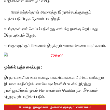
மேற்கொள்ள வேண்டும் என்ற
நோக்கத்தில்தான் அனைத்து இறுதிச்சடங்குகளும்
நடத்தப்படுகிறது. ஆனால் பல இறுதி
சடங்குகள் ஏன் செய்யப்படுகிறது என்பதே நமக்கு தெரியாது.
இந்த பதிவில் இறுதி
சடங்குகளுக்கும் பின்னால் இருக்கும் காரணங்களை பார்க்கலாம்.
மூக்கில் பஞ்சு வைப்பது :
இறந்தவர்களின் உடல் என்பது பாக்டீரியாக்கள் அதிகம் வசிக்கும்
இடமாக மாறிவிடும். எனவே அவர்களின் உடலில் இருந்து
நுண்ணுயிர்கள் மூலம் சில வாயுக்கள் வெளிவரும். இதனால்
சுற்றுசூழல் பாதிக்கப்படும்.