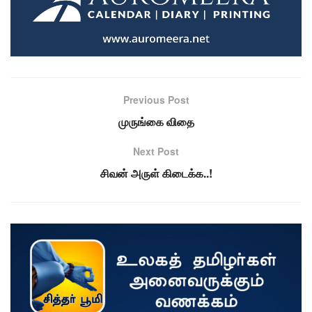
Previous Post
முருங்கை விதை
Next Post
சிவன் அருள் கிடைக்க..!