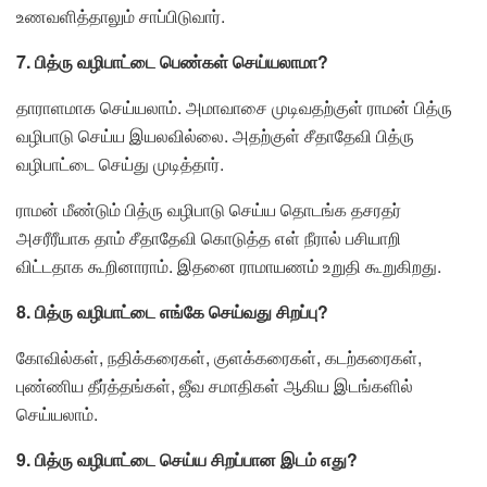
உணவளித்தாலும் சாப்பிடுவார்.
7. பித்ரு வழிபாட்டை பெண்கள் செய்யலாமா?
தாராளமாக செய்யலாம். அமாவாசை முடிவதற்குள் ராமன் பித்ரு
வழிபாடு செய்ய இயலவில்லை. அதற்குள் சீதாதேவி பித்ரு
வழிபாட்டை செய்து முடித்தார்.
ராமன் மீண்டும் பித்ரு வழிபாடு செய்ய தொடங்க தசரதர்
அசரீரீயாக தாம் சீதாதேவி கொடுத்த எள் நீரால் பசியாறி
விட்டதாக கூறினாராம். இதனை ராமாயணம் உறுதி கூறுகிறது.
8. பித்ரு வழிபாட்டை எங்கே செய்வது சிறப்பு?
கோவில்கள், நதிக்கரைகள், குளக்கரைகள், கடற்கரைகள்,
புண்ணிய தீர்த்தங்கள், ஜீவ சமாதிகள் ஆகிய இடங்களில்
செய்யலாம்.
9. பித்ரு வழிபாட்டை செய்ய சிறப்பான இடம் எது?