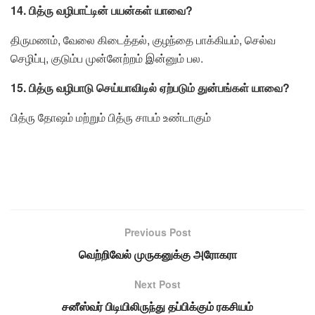
14. பித்ரு வழிபாட்டின் பயன்கள் யாவை?
திருமணம், வேலை கிடைத்தல், குழந்தை பாக்கியம், செல்வ
செழிப்பு, குடும்ப முன்னேற்றம் இன்னும் பல.
15. பித்ரு வழிபாடு செய்யாவிடில் ஏற்படும் துன்பங்கள் யாவை?
பித்ரு தோஷம் மற்றும் பித்ரு சாபம் உண்டாகும்
Previous Post
வெற்றிவேல் முருகனுக்கு அரோகரா
Next Post
சனீஸ்வர் பிடியிலிருந்து தப்பிக்கும் ரகசியம்