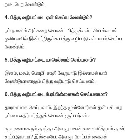
நடைபெற வேண்டும்.
4. பித்ரு வழிபாட்டை ஏன் செய்ய வேண்டும்?
நம் நலனில் அக்கறை கொண்ட பித்ருக்கள் பசியில்லாமல்
ஒளியுலகில் இன்புற்றிருக்க பித்ரு வழிபாடு கட்டாயம் செய்ய
வேண்டும்.
5. பித்ரு வழிபாட்டை யாரெல்லாம் செய்யலாம்?
இனம், மதம், மொழி, சாதி வேறுபாடு இல்லாமல் யார்
வேண்டுமானாலும் பித்ரு வழிபாடு செய்யலாம்.
6. பித்ரு வழிபாட்டை பேரப்பிள்ளைகள் செய்யலாமா?
தாராளமாக செய்யலாம். இறந்த முன்னோர்கள் தன் பசியாற
நம்மை எதிர்பார்த்துக் கொண்டிருப்பார்கள்.
உதாரணமாக நம் தாத்தா அவரது மகன் உணவளித்தால் தான்
சாப்பிடுவாரா? இல்லையே. அவரது பேரப்பிள்ளைகள்