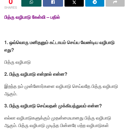
0
SHARES
பித்ரு வழிபாடு கேள்வி – பதில்
1. ஒவ்வொரு மனிதனும் கட்டாயம் செய்ய வேண்டிய வழிபாடு
எது?
பித்ரு வழிபாடு
2. பித்ரு வழிபாடு என்றால் என்ன?
இறந்த நம் முன்னோர்களை வழிபாடு செய்வதே பித்ரு வழிபாடு
ஆகும்.
3. பித்ரு வழிபாடு செய்வதன் முக்கியத்துவம் என்ன?
எல்லா வழிபாடுகளுக்கும் முதன்மையானது பித்ரு வழிபாடு
ஆகும். பித்ரு வழிபாடு முடிந்த பின்னரே மற்ற வழிபாடுகள்