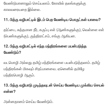
வேண்டுமானாலும் செய்யலாம். கோவில் தலங்களுக்கு
காலவரையறை இல்லை.
11. பித்ரு வழிபாட்டில் இடம் பெற வேண்டிய பொருட்கள் யாவை?
தர்ப்பை, சுத்தமான நீர், கருப்பு எள் (ஆண்களுக்கு), வெள்ளை எள்
(பெண்களுக்கு), ருத்திராட்சம், சங்கு ஆகியன.
12. பித்ரு வழிபாட்டில் எந்த மந்திரங்களை பயன்படுத்த
வேண்டும்?
வடமொழி அல்லது தமிழ் மந்திரங்களை பயன்படுத்தலாம். தமிழ்
மந்திரங்கள் மிகவும் சிறப்பானவை. ஏனெனில் தமிழே
மந்திரமொழி ஆகும்.
13. பித்ரு வழிபாடு முடிந்தவுடன் செய்ய வேண்டிய முக்கிய செயல்
என்ன?
அன்னதானம் செய்ய வேண்டும்.