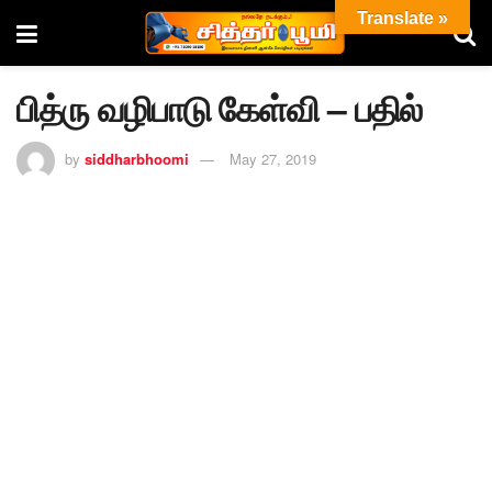
Translate »
பித்ரு வழிபாடு கேள்வி – பதில்
by
siddharbhoomi
May 27, 2019