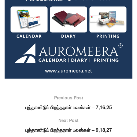
Previous Post
புத்தாண்டுப் பிறந்தநாள் பலன்கள் – 7,16,25
Next Post
புத்தாண்டுப் பிறந்தநாள் பலன்கள் – 9,18,27