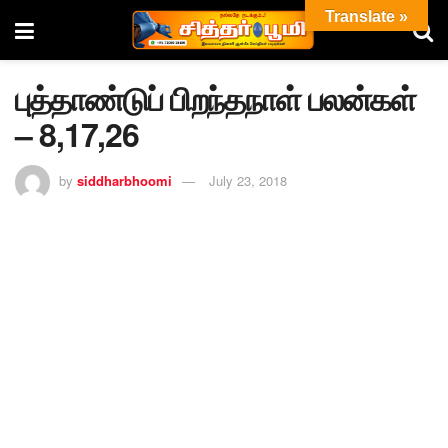
Translate »
புத்தாண்டுப் பிறந்தநாள் பலன்கள்
– 8,17,26
by
siddharbhoomi
July 23, 2018