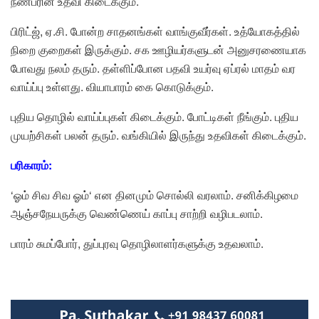
நண்பரின் உதவி கிடைக்கும்.
பிரிட்ஜ், ஏ.சி. போன்ற சாதனங்கள் வாங்குவீர்கள். உத்யோகத்தில்
நிறை குறைகள் இருக்கும். சக ஊழியர்களுடன் அனுசரணையாக
போவது நலம் தரும். தள்ளிப்போன பதவி உயர்வு ஏப்ரல் மாதம் வர
வாய்ப்பு உள்ளது. வியாபாரம் கை கொடுக்கும்.
புதிய தொழில் வாய்ப்புகள் கிடைக்கும். போட்டிகள் நீங்கும். புதிய
முயற்சிகள் பலன் தரும். வங்கியில் இருந்து உதவிகள் கிடைக்கும்.
பரிகாரம்:
‘ஓம் சிவ சிவ ஓம்‘ என தினமும் சொல்லி வரலாம். சனிக்கிழமை
ஆஞ்சநேயருக்கு வெண்ணெய் காப்பு சாற்றி வழிபடலாம்.
பாரம் சுமப்போர், துப்புரவு தொழிலாளர்களுக்கு உதவலாம்.