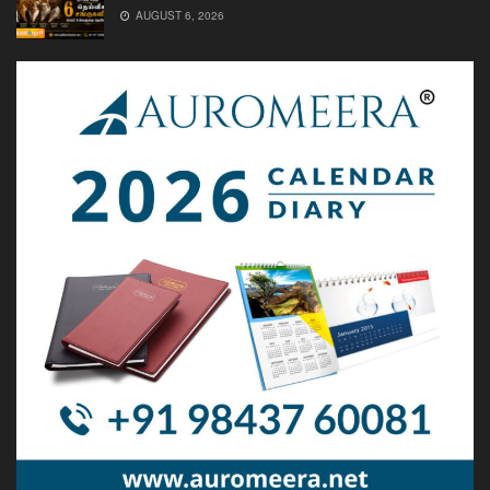
AUGUST 6, 2026