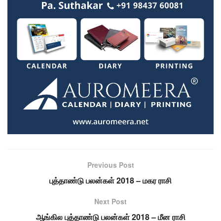
Previous Post
புத்தாண்டு பலன்கள் 2018 – மகர ராசி
Next Post
ஆங்கில புத்தாண்டு பலன்கள் 2018 – மீன ராசி