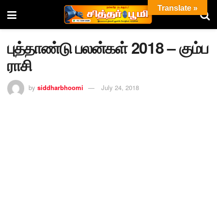
Translate »
புத்தாண்டு பலன்கள் 2018 – கும்ப
ராசி
by
siddharbhoomi
July 24, 2018