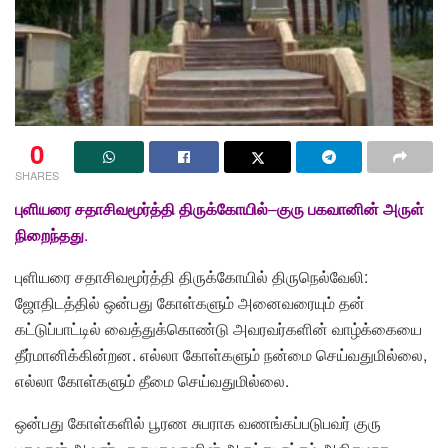
0
SHARES
புளியரை சதாசிவமூர்த்தி திருக்கோயில்
–
குரு பகவானின் அருள்
நிறைந்தது
.
புளியரை சதாசிவமூர்த்தி திருக்கோயில் திருநெல்வேலி:
ஜோதிடத்தில் ஒன்பது கோள்களும் அனைவரையும் தன்
கட்டுப்பாட்டில் வைத்துக்கொண்டு அவரவர்களின் வாழ்க்கையை
தீர்மானிக்கின்றன. எல்லா கோள்களும் நன்மை செய்வதுமில்லை,
எல்லா கோள்களும் தீமை செய்வதுமில்லை.
ஒன்பது கோள்களில் பூரண சுபராக வணங்கப்படுபவர் குரு