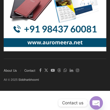
About Us
Contact
All © 2025
Siddharbhoomi
Contact us