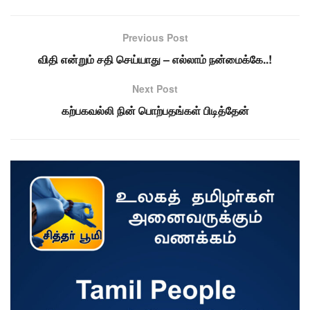
Previous Post
விதி என்றும் சதி செய்யாது – எல்லாம் நன்மைக்கே..!
Next Post
கற்பகவல்லி நின் பொற்பதங்கள் பிடித்தேன்