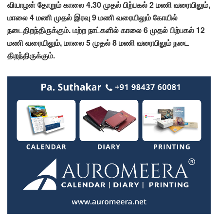
வியாழன் தோறும் காலை 4.30 முதல் பிற்பகல் 2 மணி வரையிலும்,
மாலை 4 மணி முதல் இரவு 9 மணி வரையிலும் கோயில்
நடைதிறந்திருக்கும். மற்ற நாட்களில் காலை 6 முதல் பிற்பகல் 12
மணி வரையிலும், மாலை 5 முதல் 8 மணி வரையிலும் நடை
திறந்திருக்கும்.