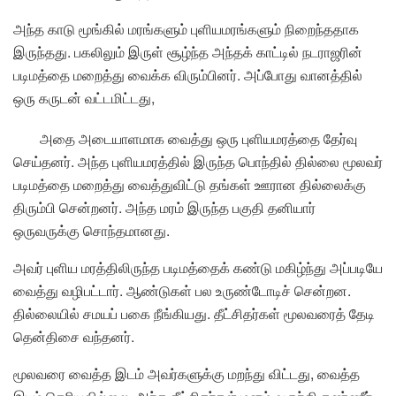
அந்த காடு மூங்கில் மரங்களும் புளியமரங்களும் நிறைந்ததாக
இருந்தது. பகலிலும் இருள் சூழ்ந்த அந்தக் காட்டில் நடராஜரின்
படிமத்தை மறைத்து வைக்க விரும்பினர். அப்போது வானத்தில்
ஒரு கருடன் வட்டமிட்டது,
அதை அடையாளமாக வைத்து ஒரு புளியமரத்தை தேர்வு
செய்தனர். அந்த புளியமரத்தில் இருந்த பொந்தில் தில்லை மூலவர்
படிமத்தை மறைத்து வைத்துவிட்டு தங்கள் ஊரான தில்லைக்கு
திரும்பி சென்றனர். அந்த மரம் இருந்த பகுதி தனியார்
ஒருவருக்கு சொந்தமானது.
அவர் புளிய மரத்திலிருந்த படிமத்தைக் கண்டு மகிழ்ந்து அப்படியே
வைத்து வழிபட்டார். ஆண்டுகள் பல உருண்டோடிச் சென்றன.
தில்லையில் சமயப் பகை நீங்கியது. தீட்சிதர்கள் மூலவரைத் தேடி
தென்திசை வந்தனர்.
மூலவரை வைத்த இடம் அவர்களுக்கு மறந்து விட்டது, வைத்த