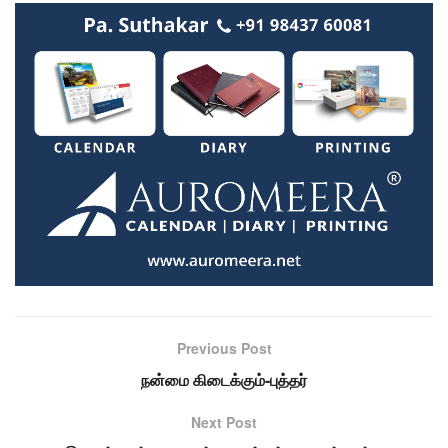
Previous Post
நன்மை கிடைக்கும்-புத்தர்
Next Post