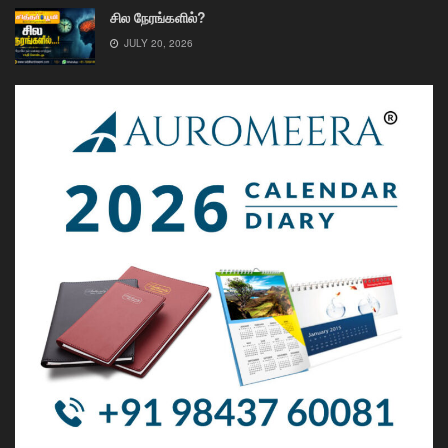
சில நேரங்களில்?
JULY 20, 2026