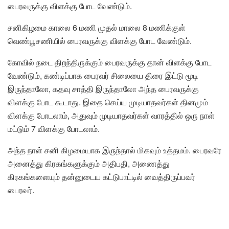
பைரவருக்கு விளக்கு போட வேண்டும்.
சனிகிழமை காலை 6 மணி முதல் மாலை 8 மணிக்குள்
வெண்ப
ூசணியில் பைரவருக்கு விளக்கு போட வேண்டும்.
கோவில் நடை திறந்திருக்கும் பைரவருக்கு தான் விளக்கு போட
வேண்டும், கண்டிப்பாக பைரவர் சிலையை திரை இட்டு மூடி
இருந்தாலோ, கதவு சாத்தி இருந்தாலோ அந்த பைரவருக்கு
விளக்கு போட கூடாது. இதை செய்ய முடியாதவர்கள் தினமும்
விளக்கு போடலாம், அதுவும் முடியாதவர்கள் வாரத்தில் ஒரு நாள்
மட்டும் 7 விளக்கு போடலாம்.
அந்த நாள் சனி கிழமையாக இருந்தால் மிகவும் உத்தமம். பைரவரே
அனைத்து கிரகங்களுக்கும் அதிபதி, அணைத்து
கிரகங்களையும் தன்னுடைய கட்டுபாட்டில் வைத்திருப்பவர்
பைரவர்.