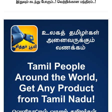
இதுவும் கடந்து போகும்..! வெற்றிக்கான மந்திரம்..!