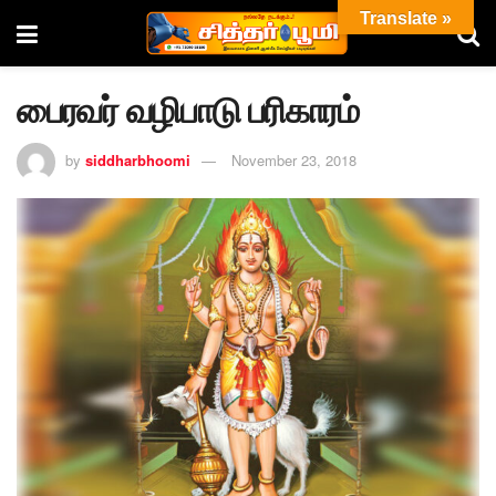
Translate »
பைரவர் வழிபாடு பரிகாரம்
by
siddharbhoomi
November 23, 2018