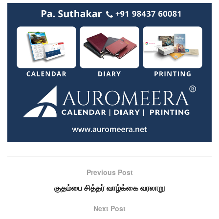
Previous Post
குதம்பை சித்தர் வாழ்க்கை வரலாறு
Next Post