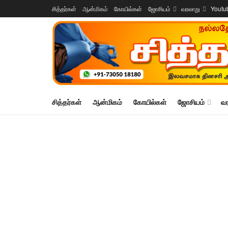
சித்தர்கள்
ஆன்மிகம்
கோயில்கள்
ஜோசியம்
வரலாறு
Youtu
சித்தர்கள்
ஆன்மிகம்
கோயில்கள்
ஜோசியம்
வ