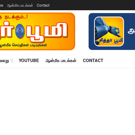
be
ஆன்மீக பாடல்கள்
Contact
ரலாறு
YOUTUBE
ஆன்மீக பாடல்கள்
CONTACT