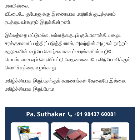
மனமில்லை.
வீட்டையே குடோனுக்கு இணையாக மாற்றிக் குடித்தனம்
நடத்துபவர்களும் இருக்கின்றனர்.
இல்லத்தை மட்டுமல்ல, உள்ளத்தையும் குடோனாக்கி பழைய
சரக்குகளைப் பத்திரப்படுத்தினால், அவற்றின் அழுகல் நாற்றம்
உதடுகளின் வழியே சொற்களாகவும் கரங்களின் வழியே
செயல்களாகவும் வெளிப்பட்டு வேதனையையே விநியோகிக்கும்;
வெளிச்சத்தை வழங்காது.
மகிழ்ச்சியாக இருப்பதற்குக் காரணங்கள் தேவையே இல்லை.
மகிழ்ச்சியாக இருப்போம