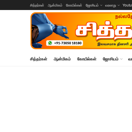
சித்தர்கள்
ஆன்மிகம்
கோயில்கள்
ஜோசியம்
வரலாறு
Yout
சித்தர்கள்
ஆன்மிகம்
கோயில்கள்
ஜோசியம்
வ