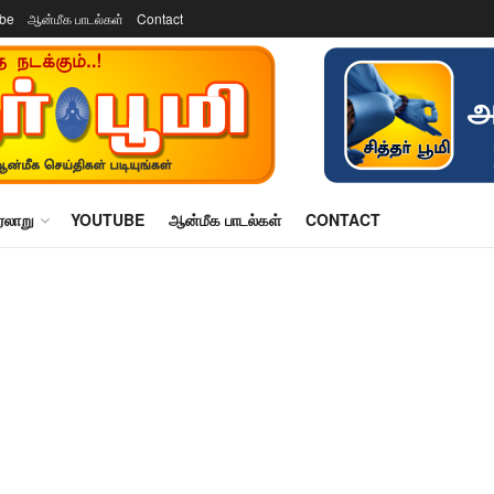
ube
ஆன்மீக பாடல்கள்
Contact
ரலாறு
YOUTUBE
ஆன்மீக பாடல்கள்
CONTACT