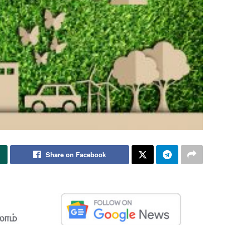
Share on Facebook