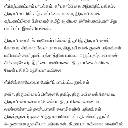
ஸ்ரீகற்பகாம்பாள் பாடல்கள், கற்பகாம்பிகை அந்தாதிப் பதிகம்,
திருமயிலாபுரிக் கற்பகாம்பிகை மாலை, திருமயிலைக்
கற்பகாம்பிகை பிள்ளைத் தமிழ் ஆகியன ஸ்ரீகற்பகாம்பாள் மீது
பாடப்பட்ட இலக்கியங்கள்.
திருமயிலை சிங்காரவேலர் பிள்ளைத் தமிழ், திருமயிலைக்
கோவை, சிங்கார வேலர் மாலை, திருமயிலைக் குகன் பதிகங்கள்,
மயிலைச் சண்முகப் பஞ்சரத்தின மாலை, அருட்புகழ், மயிலைச்
சிங்காரவேலர், இரட்டை மணிமாலை, திரு மயிலைச் சிங்கார
வேலர் பதிகம் ஆகியன மயிலை
ஸ்ரீசிங்காரவேலரை போற்றிப் பாடப்பட்ட நூல்கள்.
தவிர, திருமயிலைப் பிள்ளைத் தமிழ், திரு மயிலைக் கோவை,
திருமயிலை உவமை வெண்பா, திருமயிலை வெண்பா,
வண்ணச்சரபம் தண்டபாணி சுவாமிகளின் பதிகங்கள்,
திருக்குருகூர் ஞானசித்த சுவாமிகளின் பதிகங்கள், தாச்சி
அருணாசல முதலியார் பதிகங்கள், கி.ஊ.பா. கங்காதர நாவலரின்