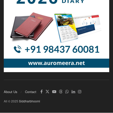
About Us
Contact
All © 2025
Siddharbhoomi