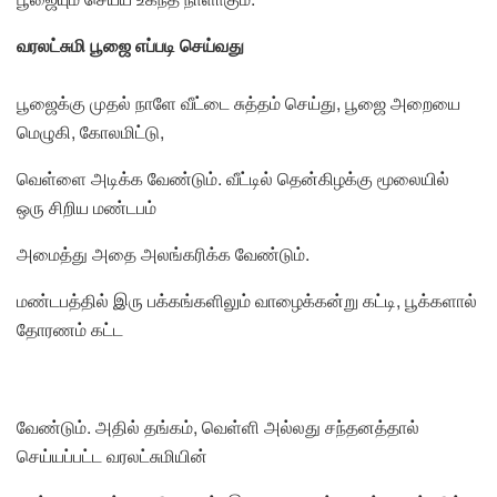
வரலட்சுமி பூஜை எப்படி செய்வது
பூஜைக்கு முதல் நாளே வீட்டை சுத்தம் செய்து, பூஜை அறையை
மெழுகி, கோலமிட்டு,
வெள்ளை அடிக்க வேண்டும். வீட்டில் தென்கிழக்கு மூலையில்
ஒரு சிறிய மண்டபம்
அமைத்து அதை அலங்கரிக்க வேண்டும்.
மண்டபத்தில் இரு பக்கங்களிலும் வாழைக்கன்று கட்டி, பூக்களால்
தோரணம் கட்ட
வேண்டும். அதில் தங்கம், வெள்ளி அல்லது சந்தனத்தால்
செய்யப்பட்ட வரலட்சுமியின்