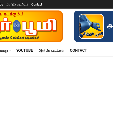
ube
ஆன்மீக பாடல்கள்
Contact
ரலாறு
YOUTUBE
ஆன்மீக பாடல்கள்
CONTACT