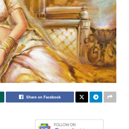
Share on Facebook