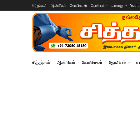
சித்தர்கள்
ஆன்மிகம்
கோயில்கள்
ஜோசியம்
வரலாறு
Yout
சித்தர்கள்
ஆன்மிகம்
கோயில்கள்
ஜோசியம்
வ