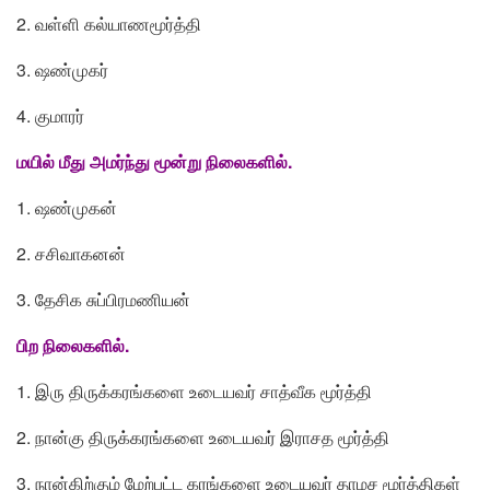
2. வள்ளி கல்யாணமூர்த்தி
3. ஷண்முகர்
4. குமாரர்
மயில் மீது அமர்ந்து மூன்று நிலைகளில்.
1. ஷண்முகன்
2. சசிவாகனன்
3. தேசிக சுப்பிரமணியன்
பிற நிலைகளில்.
1. இரு திருக்கரங்களை உடையவர் சாத்வீக மூர்த்தி
2. நான்கு திருக்கரங்களை உடையவர் இராசத மூர்த்தி
3. நான்கிற்கும் மேற்பட்ட கரங்களை உடையவர் தாமச மூர்த்திகள்