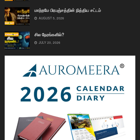
மாற்றமே பிரபஞ்சத்தின் நித்திய சட்டம்
AUGUST 5, 2026
சில நேரங்களில்?
JULY 20, 2026