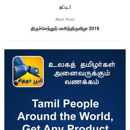
நட்பு..!
Next Post
திருச்செந்தூர் மாசித்திருவிழா 2019