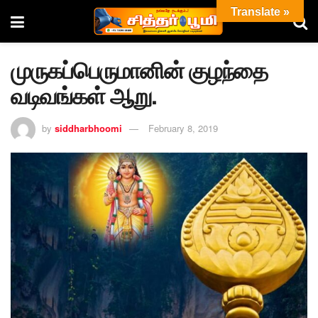
Translate »
முருகப்பெருமானின் குழந்தை
வடிவங்கள் ஆறு.
by
siddharbhoomi
February 8, 2019