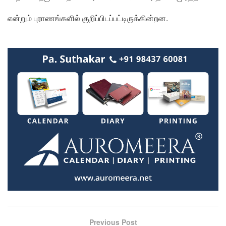
என்றும் புராணங்களில் குறிப்பிடப்பட்டிருக்கின்றன.
Previous Post