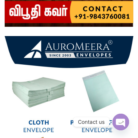
Contact us
Open