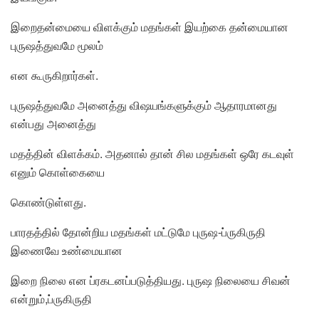
இறைதன்மையை விளக்கும் மதங்கள் இயற்கை தன்மையான
புருஷத்துவமே மூலம்
என கூருகிறார்கள்.
புருஷத்துவமே அனைத்து விஷயங்களுக்கும் ஆதாரமானது
என்பது அனைத்து
மதத்தின் விளக்கம். அதனால் தான் சில மதங்கள் ஒரே கடவுள்
எனும் கொள்கையை
கொண்டுள்ளது.
பாரதத்தில் தோன்றிய மதங்கள் மட்டுமே புருஷ-ப்ருகிருதி
இணைவே உண்மையான
இறை நிலை என ப்ரகடனப்படுத்தியது. புருஷ நிலையை சிவன்
என்றும்,ப்ருகிருதி