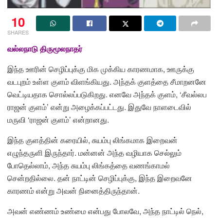
10
SHARES
வல்லநாடு
திருமூலநாதர்
இந்த ஊரின் செழிப்புக்கு மிக முக்கிய காரணமாக, ஊருக்கு
வடபுறம் உள்ள குளம் விளங்கியது. அந்தக் குளத்தை சீமாறனனே
வெட்டியதாக சொல்லப்படுகிறது. எனவே அந்தக் குளம், ‘சீவல்லப
ராஜன் குளம்’ என்று அழைக்கப்பட்டது. இதுவே நாளடைவில்
மருவி ‘ராஜன் குளம்’ என்றானது.
இந்த குளத்தின் கரையில், சுயம்பு லிங்கமாக இறைவன்
எழுந்தருளி இருந்தார். மன்னன் அந்த வழியாக செல்லும்
போதெல்லாம், அந்த சுயம்பு லிங்கத்தை வணங்காமல்
சென்றதில்லை. தன் நாட்டின் செழிப்புக்கு, இந்த இறைவனே
காரணம் என்று அவன் நினைத்திருந்தான்.
அவன் எண்ணம் உண்மை என்பது போலவே, அந்த நாட்டில் நெல்,