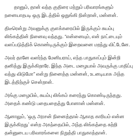
தானும், தான் வந்த குதிரை மற்றும் பரிவாரங்களும்
நனையாதபடி ஒரு இடத்தில் ஒதுங்கி நின்றான், மன்னன்.
திடீரென்று அவனுக்கு குளக்கரையில் இருக்கும் சுயம்பு
லிங்கத்தின் நினைவு வந்தது. “என்னையும், என் நாட்டையும்
வளப்படுத்திக் கொண்டிருக்கும் இறைவனை மறந்து விட்டேனே.
அவர் தானே வளர்ந்த மேனியராய், எந்த பாதுகாப்பும் இன்றி
தனித்து இருக்கிறாரே. இந்த அடை மழையால் அவருக்கு பாதிப்பு
வந்து விடுமோ” என்று நினைத்த மன்னன், உடனடியாக அந்த
இடத்திற்குச் சென்றான்.
அங்கு மழையில், சுயம்பு லிங்கம் கரைந்து கொண்டிருந்தது.
அதைக் கண்டு பதைபதைத்து போனான் மன்னன்.
ஆனாலும், ‘ஒரு அரசன் நினைத்தால் ஆகாத காரியம் என்ன
இருக்கிறது’ என்ற அகந்தையில், அந்த லிங்கத்தை சுற்றி
தன்னுடைய பரிவாரங்களை நிறுத்தி பாதுகாத்தான்.