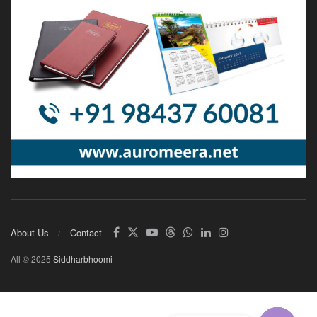
About Us
Contact
All © 2025
Siddharbhoomi