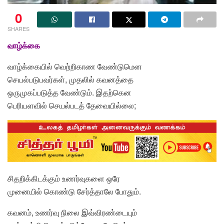
0
SHARES
வாழ்க்கை
வாழ்க்கையில் வெற்றிகாண வேண்டுமென
செயல்படுபவர்கள், முதலில் கவனத்தை
ஒருமுகப்படுத்த வேண்டும். இதற்கென
பெரியளவில் செயல்படத் தேவையில்லை;
சிதறிக்கிடக்கும் உணர்வுகளை ஒரே
முனையில் கொண்டு சேர்த்தாலே போதும்.
கவனம், உணர்வு நிலை இவ்விரண்டையும்