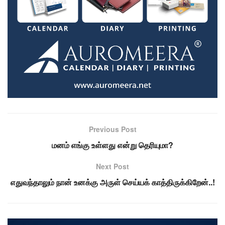
Previous Post
மனம் எங்கு உள்ளது என்று தெரியுமா?
Next Post
எதுவந்தாலும் நான் உனக்கு அருள் செய்யக் காத்திருக்கிறேன்..!