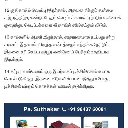
12.குதிகாலில் வெடிப்பு இருந்தால், அதனை நீக்கும் தன்மை
கற்பூரத்திற்கு உண்டு. மேலும் வெடிப்புக்களால் ஏற்படும் வலியைக்
குறைத்து, வெடிப்புக்களை விரைவில் சரிசெய்தும் விடும்.
13.கால்களில் ஆணி இருந்தால், சாதாரணமாக நடப்பது சற்று
கடினம். இதனால், மிகுந்த கஷ்டத்தைச் சந்திக்க நேரிடும்.
இதனை சரி செய்ய கற்பூர எண்ணெய் பெரிதும் உதவியாக
இருக்கும்.
14.கற்பூர எண்ணெய் ஒரு இயற்கைப் பூச்சிக்கொல்லியாக
செயல்படுகிறது. இதனை வீடுகளில் பயன்படுத்தும் போது,
பூச்சிகள் மற்றும் கொசுக்கள் வராமல் தடுக்கிறது.