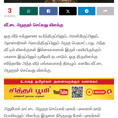
3
SHARES
வீட்டை அழகுறச் செய்வது விளக்கு
ஒரு வீடு எத்துணை உயர்ந்திருப்பினும், அகன்றிருப்பினும்,
ஆசனாதிகள் அமைந்திருப்பினும் அழகு பெறமாட்டாது. அந்த
வீட்டில் விளக்குகள் இல்லையானால் இருள் பரவியிருக்கும்.
பகலாக இருப்பினும் மூதேவி நடமாடும். ஒரு திருவிளக்கு
எரிந்தாலே அந்த வீடு மங்கலமாகத் திகழும். எனவே வீட்டை
அழகுறச் செய்வது விளக்கு.
அதுபோல் நாட்டை அழகுற செய்பவர் புலவர். புலவரால் நாடு
பொலிவுறும்: விளக்கு இருளை நீக்குவது போல், புலவர்கள்