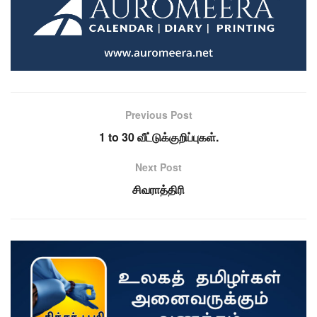
Previous Post
1 to 30 வீட்டுக்குறிப்புகள்.
Next Post
சிவராத்திரி