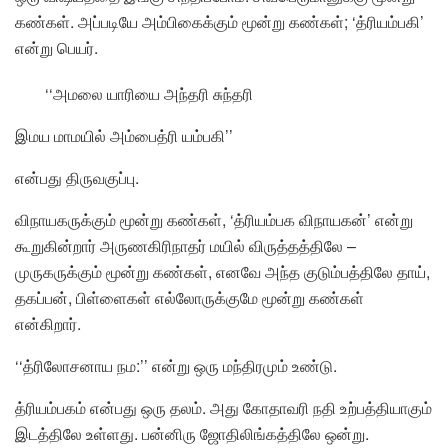
கண்கள். அப்படியே அம்பிகைக்கும் மூன்று கண்கள்; ‘த்ரியம்பகி’
என்று பெயர்.
‘‘அமலை யாரியை அந்தரி சுந்தரி
இமய மாமயில் அம்பைத்ரி யம்பகி’’
என்பது திருவகுப்பு.
விநாயகருக்கும் மூன்று கண்கள், ‘த்ரியம்பக விநாயகன்’ என்று
கூறுகின்றார் அருணகிரிநாதர் மயில் விருத்தத்திலே –
முருகருக்கும் மூன்று கண்கள், எனவே அந்த குடும்பத்திலே தாய்,
தகப்பன், பிள்ளைகள் எல்லோருக்குமே மூன்று கண்கள்
என்கிறார்.
‘‘த்ரிலோசனாய நம:’’ என்று ஒரு மந்திரமும் உண்டு.
த்ரியம்பகம் என்பது ஒரு தலம். அது கோதாவரி நதி உற்பத்தியாகும்
இடத்திலே உள்ளது. பன்னிரு ஜோதிலிங்கத்திலே ஒன்று.