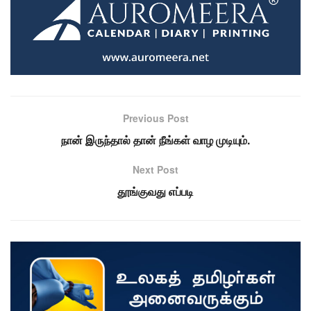
Previous Post
நான் இருந்தால் தான் நீங்கள் வாழ முடியும்.
Next Post
தூங்குவது எப்படி