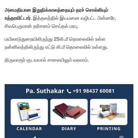
அமைதியான இறுதிக்காலத்தையும் தரச் சொல்லியும்
உத்தரவிட்டார்
. இத்தலத்தில் இயமனை வழிபட்ட பின்னரே,
சிவபெருமான் தரிசனம் செய்தல் மரபு.
மயிலாடுதுறையிலிருந்து 25கி.மீ தொலைவில் உள்ள
நன்னிலத்திலிருந்து எட்டு கி.மீ தொலைவில் உள்ளது.
திருவாரூர்-குடவாசல் சாலையிலும் வரலாம்.