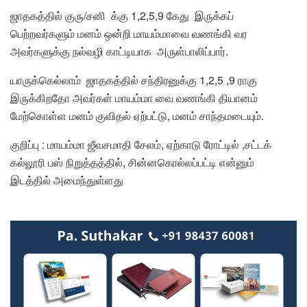
ஜாதகத்தில் குரு/சனி க்கு 1,2,5,9 கேது இருக்கப்
பெற்றவர்களும் மனம் ஒன்றி மாயம்மாவை வணங்கி வர
அவர்களுக்கு நல்வழி காட்டியாக அருள்பாலிப்பார்.
யாருக்கெல்லாம் ஜாதகத்தில் சந்திரனுக்கு 1,2,5 ,9 ராகு
இருக்கிறதோ அவர்கள் மாயம்மா வை வணங்கி தியானம்
மேற்கொள்ள மனம் குவிதல் ஏற்பட்டு, மனம் சாந்தமடையும்.
குறிப்பு : மாயம்மா ஜீவசமாதி சேலம், ஏற்காடு ரோட்டில் ,சட்டக்
கல்லூரி பஸ் நிறுத்தத்தில், சின்னகொல்லப்பட்டி என்னும்
இடத்தில் அமைந்துள்ளது