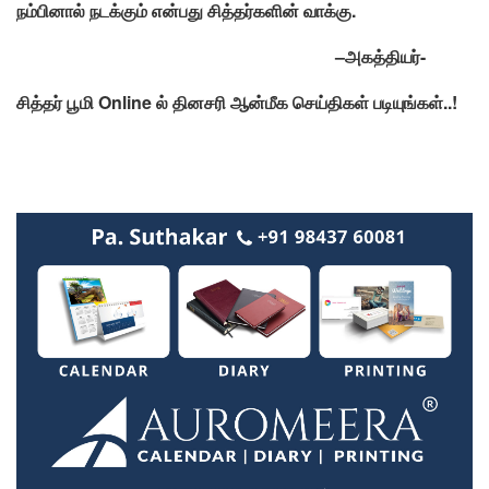
நம்பினால்
நடக்கும்
என்பது
சித்தர்களின்
வாக்கு.
–
அகத்தியர்-
சித்தர்
பூமி Online
ல்
தினசரி
ஆன்மீக
செய்திகள்
படியுங்கள்..
!